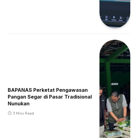
BAPANAS Perketat Pengawasan
Pangan Segar di Pasar Tradisional
Nunukan
3 Mins Read