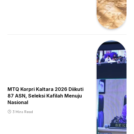
MTQ Korpri Kaltara 2026 Diikuti
87 ASN, Seleksi Kafilah Menuju
Nasional
3 Mins Read