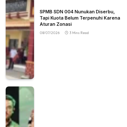
SPMB SDN 004 Nunukan Diserbu,
Tapi Kuota Belum Terpenuhi Karena
Aturan Zonasi
08/07/2026
3 Mins Read