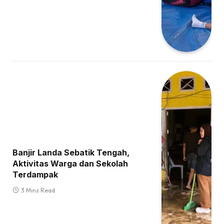
Banjir Landa Sebatik Tengah,
Aktivitas Warga dan Sekolah
Terdampak
3 Mins Read