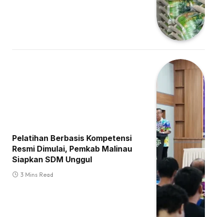
Pelatihan Berbasis Kompetensi
Resmi Dimulai, Pemkab Malinau
Siapkan SDM Unggul
3 Mins Read