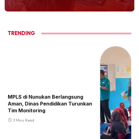
TRENDING
MPLS di Nunukan Berlangsung
Aman, Dinas Pendidikan Turunkan
Tim Monitoring
3 Mins Read