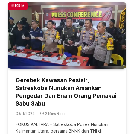
HUKRIM
Gerebek Kawasan Pesisir,
Satreskoba Nunukan Amankan
Pengedar Dan Enam Orang Pemakai
Sabu Sabu
08/11/2024
2 Mins Read
FOKUS KALTARA – Satreskoba Polres Nunukan,
Kalimantan Utara, bersama BNNK dan TNI di