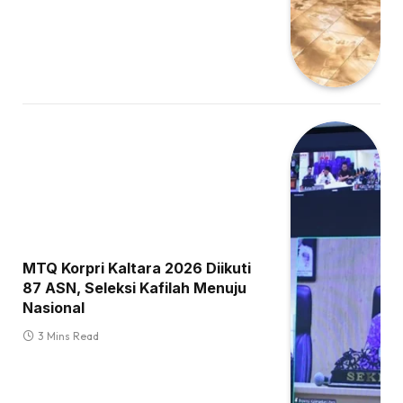
MTQ Korpri Kaltara 2026 Diikuti
87 ASN, Seleksi Kafilah Menuju
Nasional
3 Mins Read