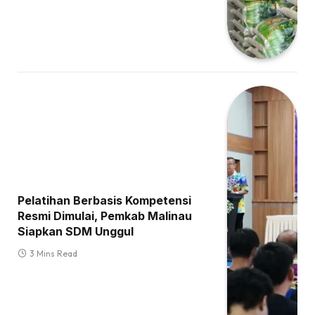
Pelatihan Berbasis Kompetensi
Resmi Dimulai, Pemkab Malinau
Siapkan SDM Unggul
3 Mins Read