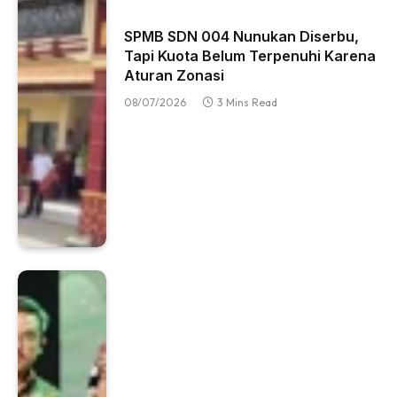
SPMB SDN 004 Nunukan Diserbu,
Tapi Kuota Belum Terpenuhi Karena
Aturan Zonasi
08/07/2026
3 Mins Read