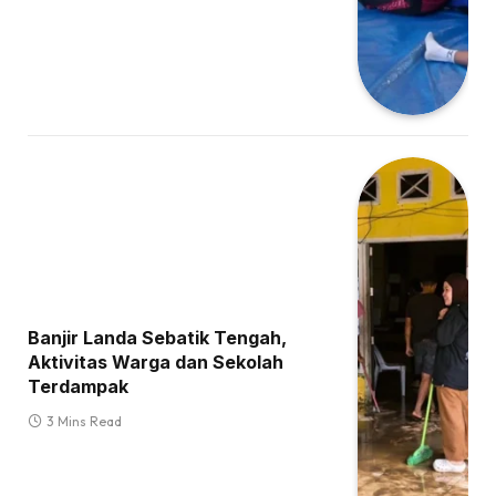
Banjir Landa Sebatik Tengah,
Aktivitas Warga dan Sekolah
Terdampak
3 Mins Read