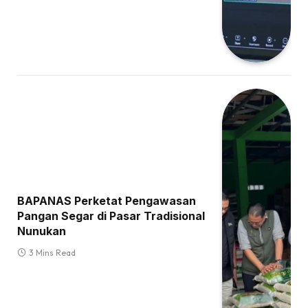
BAPANAS Perketat Pengawasan
Pangan Segar di Pasar Tradisional
Nunukan
3 Mins Read