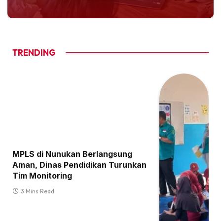
TRENDING
MPLS di Nunukan Berlangsung
Aman, Dinas Pendidikan Turunkan
Tim Monitoring
3 Mins Read