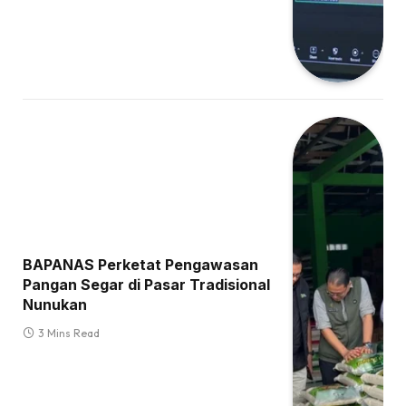
BAPANAS Perketat Pengawasan
Pangan Segar di Pasar Tradisional
Nunukan
3 Mins Read