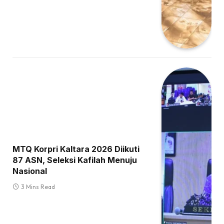
MTQ Korpri Kaltara 2026 Diikuti
87 ASN, Seleksi Kafilah Menuju
Nasional
3 Mins Read