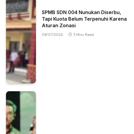
SPMB SDN 004 Nunukan Diserbu,
Tapi Kuota Belum Terpenuhi Karena
Aturan Zonasi
08/07/2026
3 Mins Read