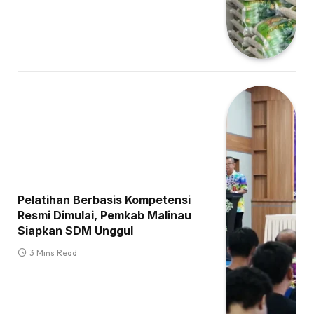
Pelatihan Berbasis Kompetensi
Resmi Dimulai, Pemkab Malinau
Siapkan SDM Unggul
3 Mins Read