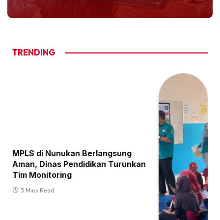
TRENDING
MPLS di Nunukan Berlangsung
Aman, Dinas Pendidikan Turunkan
Tim Monitoring
3 Mins Read