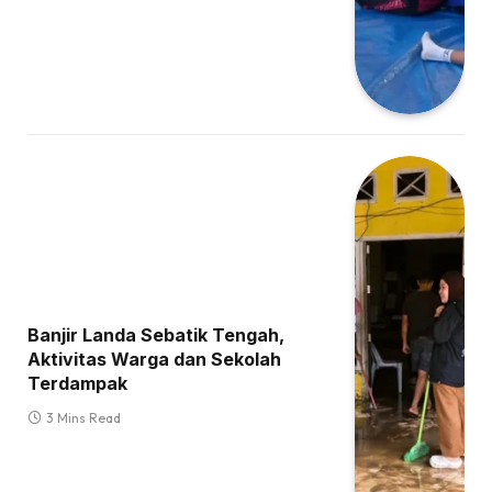
Banjir Landa Sebatik Tengah,
Aktivitas Warga dan Sekolah
Terdampak
3 Mins Read