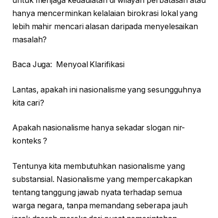
untuk menjaga kedaulatan di wilayah perbatasan atau
hanya mencerminkan kelalaian birokrasi lokal yang
lebih mahir mencari alasan daripada menyelesaikan
masalah?
Baca Juga:
Menyoal Klarifikasi
Lantas, apakah ini nasionalisme yang sesungguhnya
kita cari?
Apakah nasionalisme hanya sekadar slogan nir-
konteks ?
Tentunya kita membutuhkan nasionalisme yang
substansial. Nasionalisme yang mempercakapkan
tentang tanggung jawab nyata terhadap semua
warga negara, tanpa memandang seberapa jauh