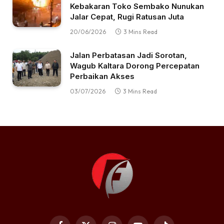
Kebakaran Toko Sembako Nunukan
Jalar Cepat, Rugi Ratusan Juta
20/06/2026
3 Mins Read
Jalan Perbatasan Jadi Sorotan,
Wagub Kaltara Dorong Percepatan
Perbaikan Akses
03/07/2026
3 Mins Read