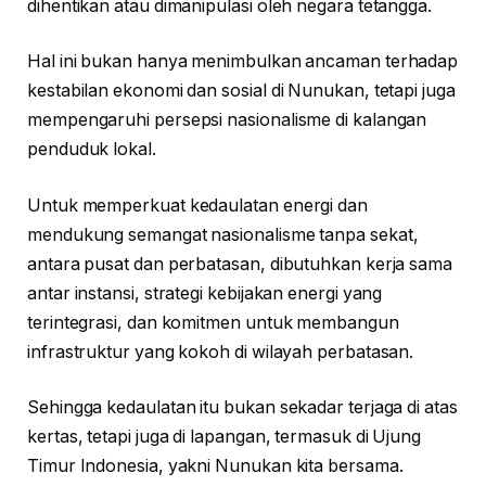
dihentikan atau dimanipulasi oleh negara tetangga.
Hal ini bukan hanya menimbulkan ancaman terhadap
kestabilan ekonomi dan sosial di Nunukan, tetapi juga
mempengaruhi persepsi nasionalisme di kalangan
penduduk lokal.
Untuk memperkuat kedaulatan energi dan
mendukung semangat nasionalisme tanpa sekat,
antara pusat dan perbatasan, dibutuhkan kerja sama
antar instansi, strategi kebijakan energi yang
terintegrasi, dan komitmen untuk membangun
infrastruktur yang kokoh di wilayah perbatasan.
Sehingga kedaulatan itu bukan sekadar terjaga di atas
kertas, tetapi juga di lapangan, termasuk di Ujung
Timur Indonesia, yakni Nunukan kita bersama.