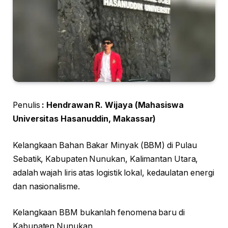
Penulis
: Hendrawan R. Wijaya (Mahasiswa
Universitas Hasanuddin, Makassar)
Kelangkaan Bahan Bakar Minyak (BBM) di Pulau
Sebatik, Kabupaten Nunukan, Kalimantan Utara,
adalah wajah liris atas logistik lokal, kedaulatan energi
dan nasionalisme.
Kelangkaan BBM bukanlah fenomena baru di
Kabupaten Nunukan.