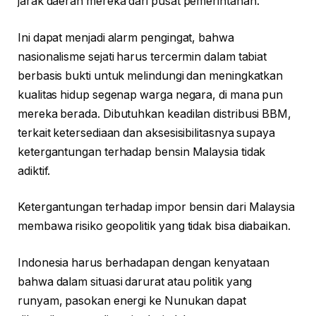
jarak daerah mereka dari pusat pemerintahan.
Ini dapat menjadi alarm pengingat, bahwa
nasionalisme sejati harus tercermin dalam tabiat
berbasis bukti untuk melindungi dan meningkatkan
kualitas hidup segenap warga negara, di mana pun
mereka berada. Dibutuhkan keadilan distribusi BBM,
terkait ketersediaan dan aksesisibilitasnya supaya
ketergantungan terhadap bensin Malaysia tidak
adiktif.
Ketergantungan terhadap impor bensin dari Malaysia
membawa risiko geopolitik yang tidak bisa diabaikan.
Indonesia harus berhadapan dengan kenyataan
bahwa dalam situasi darurat atau politik yang
runyam, pasokan energi ke Nunukan dapat