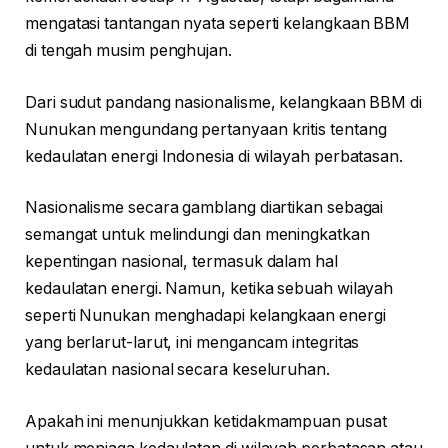
mengatasi tantangan nyata seperti kelangkaan BBM
di tengah musim penghujan.
Dari sudut pandang nasionalisme, kelangkaan BBM di
Nunukan mengundang pertanyaan kritis tentang
kedaulatan energi Indonesia di wilayah perbatasan.
Nasionalisme secara gamblang diartikan sebagai
semangat untuk melindungi dan meningkatkan
kepentingan nasional, termasuk dalam hal
kedaulatan energi. Namun, ketika sebuah wilayah
seperti Nunukan menghadapi kelangkaan energi
yang berlarut-larut, ini mengancam integritas
kedaulatan nasional secara keseluruhan.
Apakah ini menunjukkan ketidakmampuan pusat