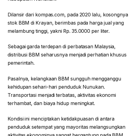
Dilansir dari kompas.com, pada 2020 lalu, kosongnya
stok BBM di Krayan, berimbas pada harga jual yang
melambung tinggi, yakni Rp. 35.0000 per liter.
Sebagai garda terdepan di perbatasan Malaysia,
distribusi BBM seharusnya menjadi perhatian khusus
pemerintah.
Pasalnya, kelangkaan BBM sungguh mengganggu
kehidupan sehari-hari penduduk Nunukan.
Transportasi menjadi terbatas, aktivitas ekonomi
terhambat, dan biaya hidup meningkat.
Kondisi ini menciptakan ketidakpuasan di antara
penduduk setempat yang mayoritas melangsungkan
aktivitas ekonominya sangat bergantung pada BBM.