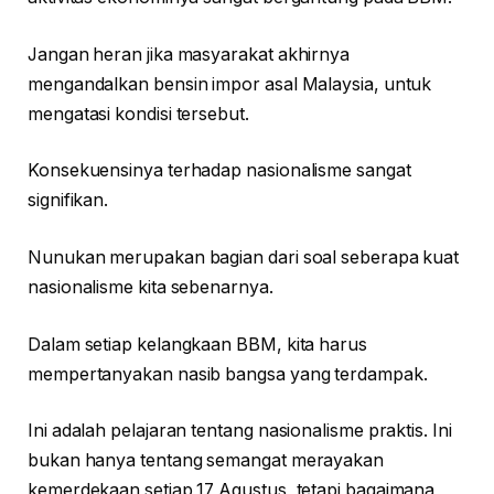
Jangan heran jika masyarakat akhirnya
mengandalkan bensin impor asal Malaysia, untuk
mengatasi kondisi tersebut.
Konsekuensinya terhadap nasionalisme sangat
signifikan.
Nunukan merupakan bagian dari soal seberapa kuat
nasionalisme kita sebenarnya.
Dalam setiap kelangkaan BBM, kita harus
mempertanyakan nasib bangsa yang terdampak.
Ini adalah pelajaran tentang nasionalisme praktis. Ini
bukan hanya tentang semangat merayakan
kemerdekaan setiap 17 Agustus, tetapi bagaimana