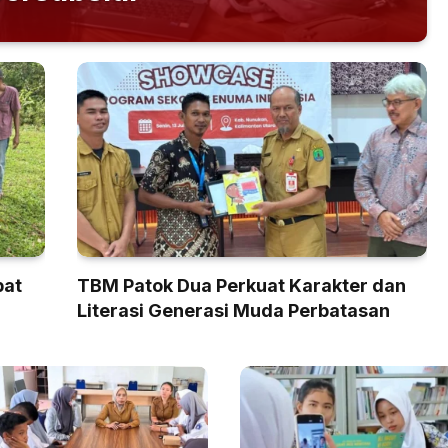
pat
TBM Patok Dua Perkuat Karakter dan
Literasi Generasi Muda Perbatasan