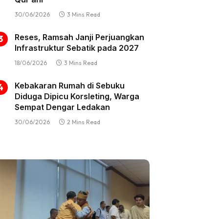
30/06/2026
3 Mins Read
Reses, Ramsah Janji Perjuangkan
Infrastruktur Sebatik pada 2027
18/06/2026
3 Mins Read
Kebakaran Rumah di Sebuku
Diduga Dipicu Korsleting, Warga
Sempat Dengar Ledakan
30/06/2026
2 Mins Read