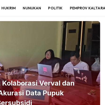
HUKRIM
NUNUKAN
POLITIK
PEMPROV KALTAR
 Kolaborasi Verval dan
Akurasi Data Pupuk
ersubsidi