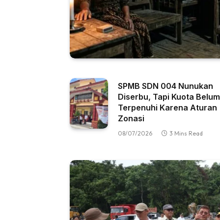
SPMB SDN 004 Nunukan
Diserbu, Tapi Kuota Belum
Terpenuhi Karena Aturan
Zonasi
08/07/2026
3 Mins Read