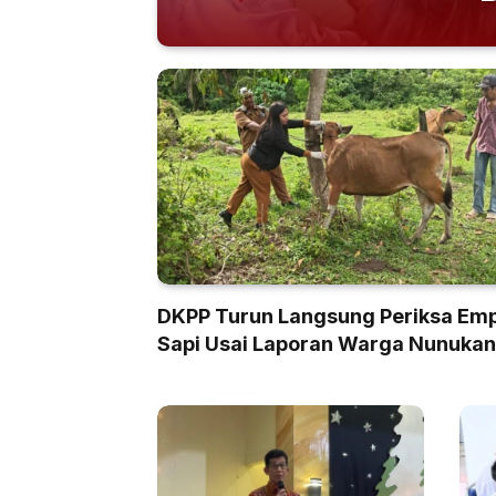
DKPP Turun Langsung Periksa Em
Sapi Usai Laporan Warga Nunukan