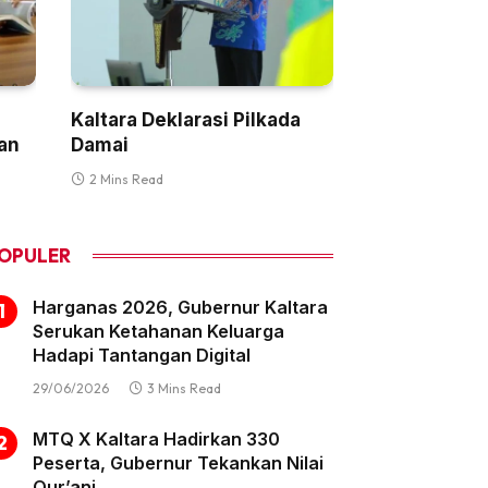
Kaltara Deklarasi Pilkada
an
Damai
2 Mins Read
OPULER
Harganas 2026, Gubernur Kaltara
Serukan Ketahanan Keluarga
Hadapi Tantangan Digital
29/06/2026
3 Mins Read
MTQ X Kaltara Hadirkan 330
Peserta, Gubernur Tekankan Nilai
Qur’ani