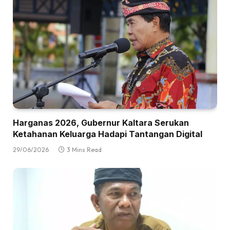
Harganas 2026, Gubernur Kaltara Serukan
Ketahanan Keluarga Hadapi Tantangan Digital
29/06/2026
3 Mins Read