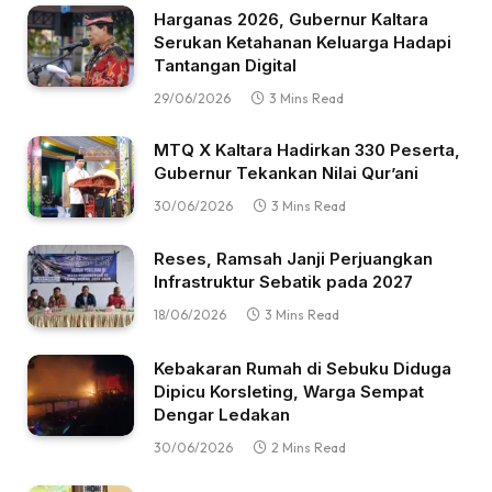
Harganas 2026, Gubernur Kaltara
Serukan Ketahanan Keluarga Hadapi
Tantangan Digital
29/06/2026
3 Mins Read
MTQ X Kaltara Hadirkan 330 Peserta,
Gubernur Tekankan Nilai Qur’ani
30/06/2026
3 Mins Read
Reses, Ramsah Janji Perjuangkan
Infrastruktur Sebatik pada 2027
18/06/2026
3 Mins Read
Kebakaran Rumah di Sebuku Diduga
Dipicu Korsleting, Warga Sempat
Dengar Ledakan
30/06/2026
2 Mins Read