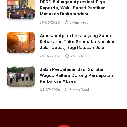
DPRD Bulungan Apresiasi Tiga
Raperda, Wakil Bupati Pastikan
Masukan Diakomodasi
29/06/2026
3 Mins Read
Amukan Api di Lokasi yang Sama:
Kebakaran Toko Sembako Nunukan
Jalar Cepat, Rugi Ratusan Juta
20/06/2026
3 Mins Read
Jalan Perbatasan Jadi Sorotan,
Wagub Kaltara Dorong Percepatan
Perbaikan Akses
03/07/2026
3 Mins Read