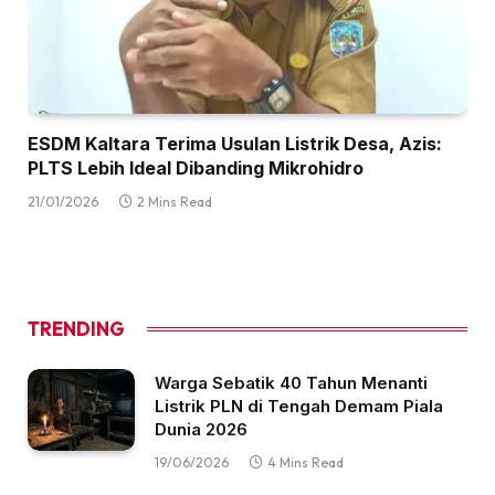
ESDM Kaltara Terima Usulan Listrik Desa, Azis:
PLTS Lebih Ideal Dibanding Mikrohidro
21/01/2026
2 Mins Read
TRENDING
Warga Sebatik 40 Tahun Menanti
Listrik PLN di Tengah Demam Piala
Dunia 2026
19/06/2026
4 Mins Read