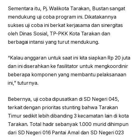
Sementara itu, Pj. Walikota Tarakan, Bustan sangat
mendukung uji coba program ini. Dikatakannya
sukses uji coba ini berkat kerjasama dan sinergitas
oleh Dinas Sosial, TP-PKK Kota Tarakan dan
berbagai intansi yang turut mendukung.
“Kalau anggaran untuk saat ini kita siapkan Rp 20 juta
dan ini diserahkan ke fasilitator untuk mengkoordinir
beberapa komponen yang membantu pelaksanaan
ini,” tuturnya.
Bebernya, uji coba dipusatkan di SD Negeri 045,
terkait dengan prioritas stunting bahwa Tarakan
Timur sedikit lebih dibanding 3 kecamatan lain di kota
Tarakan. Total hadir sebanyak 1.000 murid dihimpun
dari SD Negeri 016 Pantai Amal dan SD Negeri 023