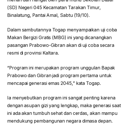
(SD) Negeri 045 Kecamatan Tarakan Timur,
Binalatung, Pantai Amal, Sabtu (19/10).
Dalam sambutannya Togap menyampaikan uji coba
Makan Bergizi Gratis (MBG) ini yang dicanangkan
pasangan Prabowo-Gibran akan di uji coba secara
resmi di provinsi Kaltara.
“Program ini merupakan program unggulan Bapak
Prabowo dan Gibran jadi program pertama untuk
mencapai generasi emas 2045,” kata Togap.
Ia menyebutkan program ini sangat penting karena
dengan asupan gizi yang lengkap, maka generasi saat
ini ada akan tumbuh sehat dan cerdas, akan mampu
mendukung pembangunan negara dimasa depan.