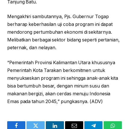
Tanjung Batu.
Mengakhiri sambutannya, Pjs. Gubernur Togap
berharap keberhasilan uji coba program ini dapat
mendorong pertumbuhan ekonomi di sekitarnya.
Melibatkan berbagai sektor bidang seperti pertanian,
peternak, dan nelayan.
“Pemerintah Provinsi Kalimantan Utara khususnya
Pemerintah Kota Tarakan berkomitmen untuk
menyukseskan program ini sehingga anak-anak kita
bisa bertumbuh besar, dengan minum susu dan
makanan bergizi, akan cerdas menuju Indonesia
Emas pada tahun 2045,” pungkasnya. (ADV)