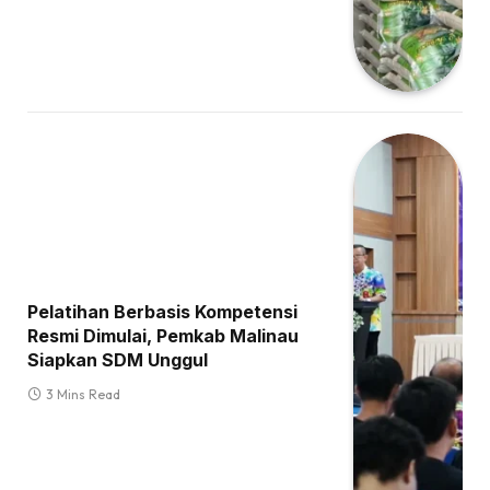
Pelatihan Berbasis Kompetensi
Resmi Dimulai, Pemkab Malinau
Siapkan SDM Unggul
3 Mins Read