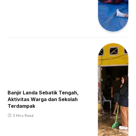
Banjir Landa Sebatik Tengah,
Aktivitas Warga dan Sekolah
Terdampak
3 Mins Read