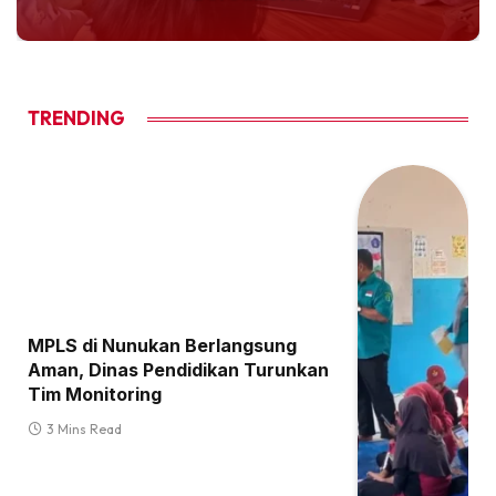
TRENDING
MPLS di Nunukan Berlangsung
Aman, Dinas Pendidikan Turunkan
Tim Monitoring
3 Mins Read