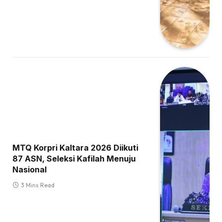
MTQ Korpri Kaltara 2026 Diikuti
87 ASN, Seleksi Kafilah Menuju
Nasional
3 Mins Read