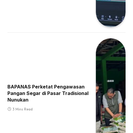
BAPANAS Perketat Pengawasan
Pangan Segar di Pasar Tradisional
Nunukan
3 Mins Read