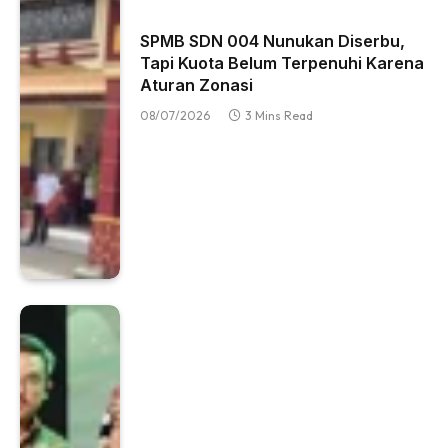
SPMB SDN 004 Nunukan Diserbu,
Tapi Kuota Belum Terpenuhi Karena
Aturan Zonasi
08/07/2026
3 Mins Read