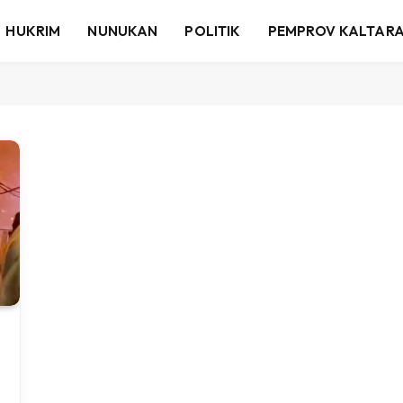
HUKRIM
NUNUKAN
POLITIK
PEMPROV KALTAR