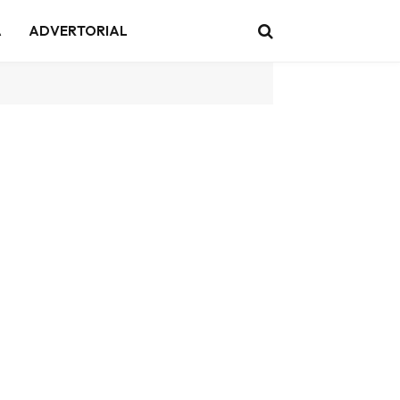
A
ADVERTORIAL