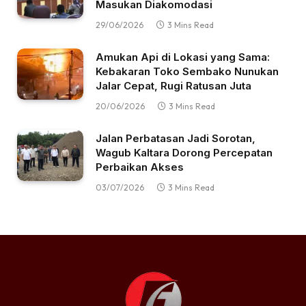
Masukan Diakomodasi
29/06/2026
3 Mins Read
Amukan Api di Lokasi yang Sama:
Kebakaran Toko Sembako Nunukan
Jalar Cepat, Rugi Ratusan Juta
20/06/2026
3 Mins Read
Jalan Perbatasan Jadi Sorotan,
Wagub Kaltara Dorong Percepatan
Perbaikan Akses
03/07/2026
3 Mins Read