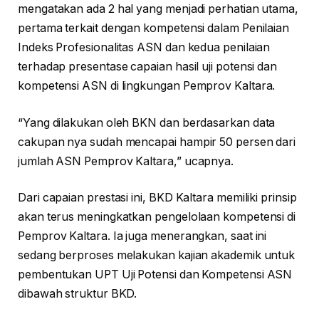
mengatakan ada 2 hal yang menjadi perhatian utama,
pertama terkait dengan kompetensi dalam Penilaian
Indeks Profesionalitas ASN dan kedua penilaian
terhadap presentase capaian hasil uji potensi dan
kompetensi ASN di lingkungan Pemprov Kaltara.
“Yang dilakukan oleh BKN dan berdasarkan data
cakupan nya sudah mencapai hampir 50 persen dari
jumlah ASN Pemprov Kaltara,” ucapnya.
Dari capaian prestasi ini, BKD Kaltara memiliki prinsip
akan terus meningkatkan pengelolaan kompetensi di
Pemprov Kaltara. Ia juga menerangkan, saat ini
sedang berproses melakukan kajian akademik untuk
pembentukan UPT Uji Potensi dan Kompetensi ASN
dibawah struktur BKD.