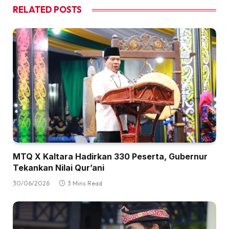
RELATED
POSTS
MTQ X Kaltara Hadirkan 330 Peserta, Gubernur
Tekankan Nilai Qur’ani
30/06/2026
3 Mins Read