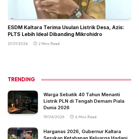
ESDM Kaltara Terima Usulan Listrik Desa, Azis:
PLTS Lebih Ideal Dibanding Mikrohidro
21/01/2026
2 Mins Read
TRENDING
Warga Sebatik 40 Tahun Menanti
Listrik PLN di Tengah Demam Piala
Dunia 2026
19/06/2026
4 Mins Read
Harganas 2026, Gubernur Kaltara
Serukan Ketahanan Keluarga Hadapi