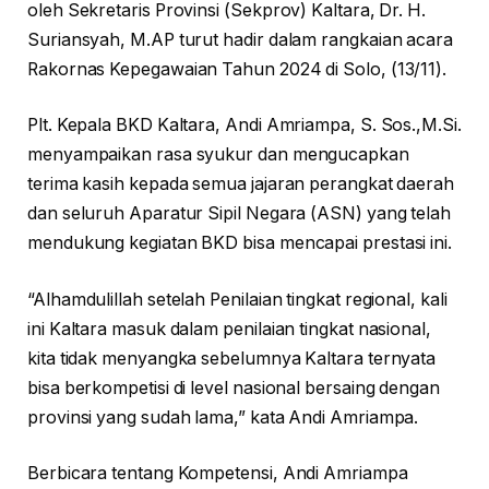
oleh Sekretaris Provinsi (Sekprov) Kaltara, Dr. H.
Suriansyah, M.AP turut hadir dalam rangkaian acara
Rakornas Kepegawaian Tahun 2024 di Solo, (13/11).
Plt. Kepala BKD Kaltara, Andi Amriampa, S. Sos.,M.Si.
menyampaikan rasa syukur dan mengucapkan
terima kasih kepada semua jajaran perangkat daerah
dan seluruh Aparatur Sipil Negara (ASN) yang telah
mendukung kegiatan BKD bisa mencapai prestasi ini.
“Alhamdulillah setelah Penilaian tingkat regional, kali
ini Kaltara masuk dalam penilaian tingkat nasional,
kita tidak menyangka sebelumnya Kaltara ternyata
bisa berkompetisi di level nasional bersaing dengan
provinsi yang sudah lama,” kata Andi Amriampa.
Berbicara tentang Kompetensi, Andi Amriampa