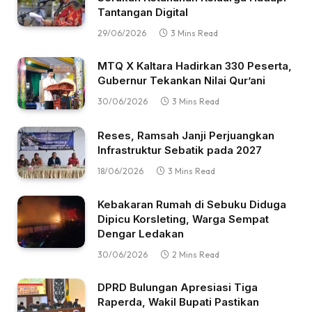
Tantangan Digital
29/06/2026
3 Mins Read
MTQ X Kaltara Hadirkan 330 Peserta,
Gubernur Tekankan Nilai Qur’ani
30/06/2026
3 Mins Read
Reses, Ramsah Janji Perjuangkan
Infrastruktur Sebatik pada 2027
18/06/2026
3 Mins Read
Kebakaran Rumah di Sebuku Diduga
Dipicu Korsleting, Warga Sempat
Dengar Ledakan
30/06/2026
2 Mins Read
DPRD Bulungan Apresiasi Tiga
Raperda, Wakil Bupati Pastikan