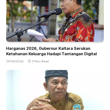
Harganas 2026, Gubernur Kaltara Serukan
Ketahanan Keluarga Hadapi Tantangan Digital
29/06/2026
3 Mins Read