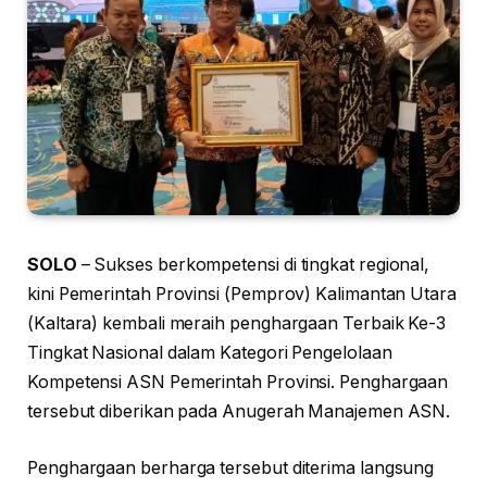
SOLO
– Sukses berkompetensi di tingkat regional,
kini Pemerintah Provinsi (Pemprov) Kalimantan Utara
(Kaltara) kembali meraih penghargaan Terbaik Ke-3
Tingkat Nasional dalam Kategori Pengelolaan
Kompetensi ASN Pemerintah Provinsi. Penghargaan
tersebut diberikan pada Anugerah Manajemen ASN.
Penghargaan berharga tersebut diterima langsung