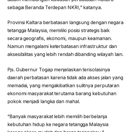
sebagai Beranda Terdepan NKRI,” katanya.
Provinsi Kaltara berbatasan langsung dengan negara
tetangga Malaysia, memiliki posisi strategis baik
secara geografis, ekonomi, maupun keamanan.
Namun mengalami keterbatasan infrastruktur dan
aksesibilitas yang lebih rendah dibanding wilayah lain.
Pjs. Gubernur Togap menjelaskan terisolasinya
daerah perbatasan karena tidak ada akses jalan yang
memadai, yang mengakibatkan sulitnya perputaran
ekonomi masyarakat terutama barang kebutuhan
pokok menjadi langka dan mahal.
“Banyak masyarakat lebih memilih berbelanja
kebutuhan hidup ke negara tetangga Malaysia