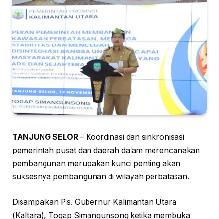
TANJUNG SELOR
– Koordinasi dan sinkronisasi
pemerintah pusat dan daerah dalam merencanakan
pembangunan merupakan kunci penting akan
suksesnya pembangunan di wilayah perbatasan.
Disampaikan Pjs. Gubernur Kalimantan Utara
(Kaltara), Togap Simangunsong ketika membuka