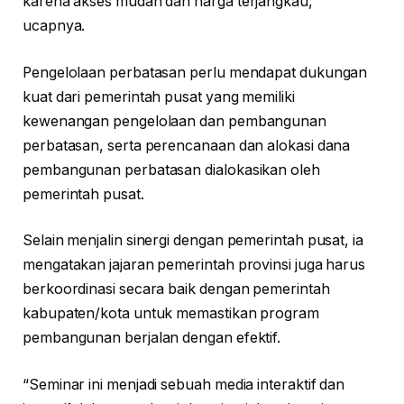
karena akses mudah dan harga terjangkau,”
ucapnya.
Pengelolaan perbatasan perlu mendapat dukungan
kuat dari pemerintah pusat yang memiliki
kewenangan pengelolaan dan pembangunan
perbatasan, serta perencanaan dan alokasi dana
pembangunan perbatasan dialokasikan oleh
pemerintah pusat.
Selain menjalin sinergi dengan pemerintah pusat, ia
mengatakan jajaran pemerintah provinsi juga harus
berkoordinasi secara baik dengan pemerintah
kabupaten/kota untuk memastikan program
pembangunan berjalan dengan efektif.
“Seminar ini menjadi sebuah media interaktif dan