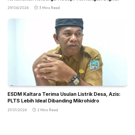
29/06/2026
3 Mins Read
ESDM Kaltara Terima Usulan Listrik Desa, Azis:
PLTS Lebih Ideal Dibanding Mikrohidro
21/01/2026
2 Mins Read