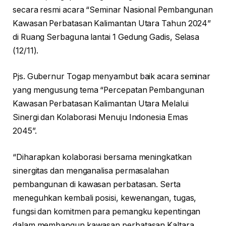
secara resmi acara “Seminar Nasional Pembangunan
Kawasan Perbatasan Kalimantan Utara Tahun 2024”
di Ruang Serbaguna lantai 1 Gedung Gadis, Selasa
(12/11).
Pjs. Gubernur Togap menyambut baik acara seminar
yang mengusung tema “Percepatan Pembangunan
Kawasan Perbatasan Kalimantan Utara Melalui
Sinergi dan Kolaborasi Menuju Indonesia Emas
2045”.
“Diharapkan kolaborasi bersama meningkatkan
sinergitas dan menganalisa permasalahan
pembangunan di kawasan perbatasan. Serta
meneguhkan kembali posisi, kewenangan, tugas,
fungsi dan komitmen para pemangku kepentingan
dalam membangun kawasan perbatasan Kaltara