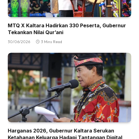
MTQ X Kaltara Hadirkan 330 Peserta, Gubernur
Tekankan Nilai Qur’ani
30/06/2026
3 Mins Read
Harganas 2026, Gubernur Kaltara Serukan
Ketahanan Keluarga Hadapi Tantangan Digital