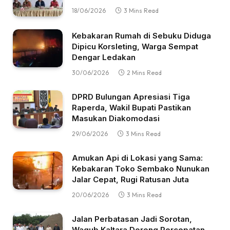
18/06/2026
3 Mins Read
Kebakaran Rumah di Sebuku Diduga
Dipicu Korsleting, Warga Sempat
Dengar Ledakan
30/06/2026
2 Mins Read
DPRD Bulungan Apresiasi Tiga
Raperda, Wakil Bupati Pastikan
Masukan Diakomodasi
29/06/2026
3 Mins Read
Amukan Api di Lokasi yang Sama:
Kebakaran Toko Sembako Nunukan
Jalar Cepat, Rugi Ratusan Juta
20/06/2026
3 Mins Read
Jalan Perbatasan Jadi Sorotan,
Wagub Kaltara Dorong Percepatan