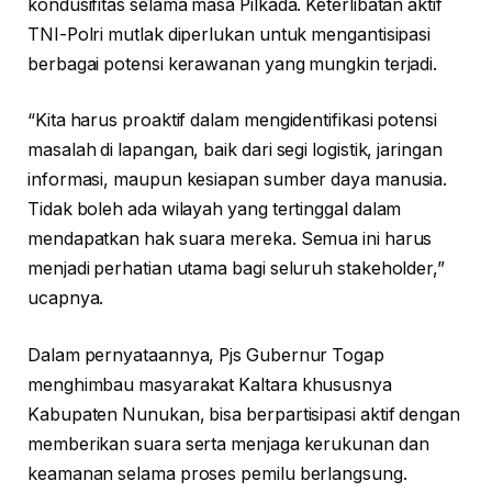
kondusifitas selama masa Pilkada. Keterlibatan aktif
TNI-Polri mutlak diperlukan untuk mengantisipasi
berbagai potensi kerawanan yang mungkin terjadi.
“Kita harus proaktif dalam mengidentifikasi potensi
masalah di lapangan, baik dari segi logistik, jaringan
informasi, maupun kesiapan sumber daya manusia.
Tidak boleh ada wilayah yang tertinggal dalam
mendapatkan hak suara mereka. Semua ini harus
menjadi perhatian utama bagi seluruh stakeholder,”
ucapnya.
Dalam pernyataannya, Pjs Gubernur Togap
menghimbau masyarakat Kaltara khususnya
Kabupaten Nunukan, bisa berpartisipasi aktif dengan
memberikan suara serta menjaga kerukunan dan
keamanan selama proses pemilu berlangsung.