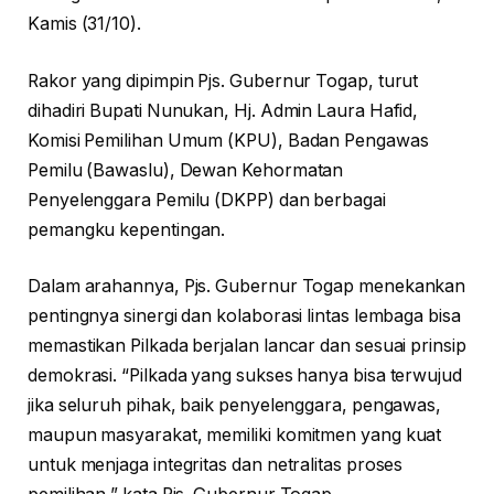
Kamis (31/10).
Rakor yang dipimpin Pjs. Gubernur Togap, turut
dihadiri Bupati Nunukan, Hj. Admin Laura Hafid,
Komisi Pemilihan Umum (KPU), Badan Pengawas
Pemilu (Bawaslu), Dewan Kehormatan
Penyelenggara Pemilu (DKPP) dan berbagai
pemangku kepentingan.
Dalam arahannya, Pjs. Gubernur Togap menekankan
pentingnya sinergi dan kolaborasi lintas lembaga bisa
memastikan Pilkada berjalan lancar dan sesuai prinsip
demokrasi. “Pilkada yang sukses hanya bisa terwujud
jika seluruh pihak, baik penyelenggara, pengawas,
maupun masyarakat, memiliki komitmen yang kuat
untuk menjaga integritas dan netralitas proses