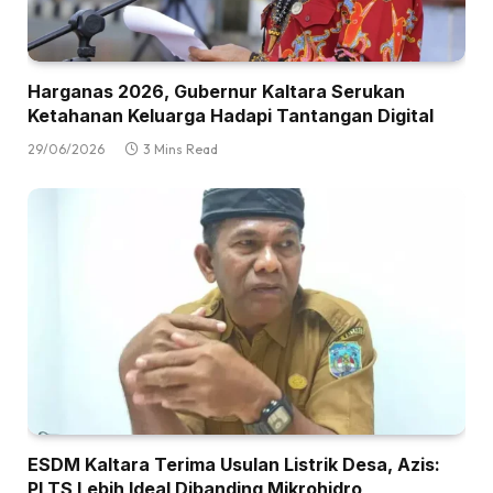
Harganas 2026, Gubernur Kaltara Serukan
Ketahanan Keluarga Hadapi Tantangan Digital
29/06/2026
3 Mins Read
ESDM Kaltara Terima Usulan Listrik Desa, Azis:
PLTS Lebih Ideal Dibanding Mikrohidro