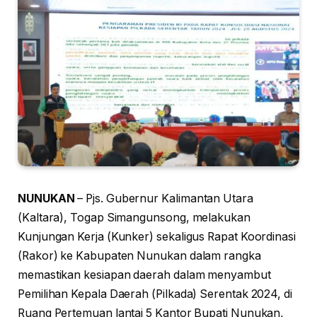
NUNUKAN
– Pjs. Gubernur Kalimantan Utara
(Kaltara), Togap Simangunsong, melakukan
Kunjungan Kerja (Kunker) sekaligus Rapat Koordinasi
(Rakor) ke Kabupaten Nunukan dalam rangka
memastikan kesiapan daerah dalam menyambut
Pemilihan Kepala Daerah (Pilkada) Serentak 2024, di
Ruang Pertemuan lantai 5 Kantor Bupati Nunukan,