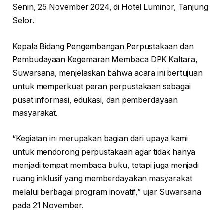
Senin, 25 November 2024, di Hotel Luminor, Tanjung
Selor.
Kepala Bidang Pengembangan Perpustakaan dan
Pembudayaan Kegemaran Membaca DPK Kaltara,
Suwarsana, menjelaskan bahwa acara ini bertujuan
untuk memperkuat peran perpustakaan sebagai
pusat informasi, edukasi, dan pemberdayaan
masyarakat.
“Kegiatan ini merupakan bagian dari upaya kami
untuk mendorong perpustakaan agar tidak hanya
menjadi tempat membaca buku, tetapi juga menjadi
ruang inklusif yang memberdayakan masyarakat
melalui berbagai program inovatif,” ujar Suwarsana
pada 21 November.