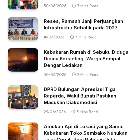
30/06/2026
3 Mins Read
Reses, Ramsah Janji Perjuangkan
Infrastruktur Sebatik pada 2027
18/06/2026
3 Mins Read
Kebakaran Rumah di Sebuku Diduga
Dipicu Korsleting, Warga Sempat
Dengar Ledakan
30/06/2026
2 Mins Read
DPRD Bulungan Apresiasi Tiga
Raperda, Wakil Bupati Pastikan
Masukan Diakomodasi
29/06/2026
3 Mins Read
Amukan Api di Lokasi yang Sama:
Kebakaran Toko Sembako Nunukan
Jalar Cepat, Rugi Ratusan Juta