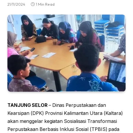
21/11/2024
1 Min Read
TANJUNG SELOR
– Dinas Perpustakaan dan
Kearsipan (DPK) Provinsi Kalimantan Utara (Kaltara)
akan menggelar kegiatan Sosialisasi Transformasi
Perpustakaan Berbasis Inklusi Sosial (TPBIS) pada