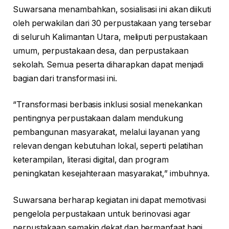
Suwarsana menambahkan, sosialisasi ini akan diikuti
oleh perwakilan dari 30 perpustakaan yang tersebar
di seluruh Kalimantan Utara, meliputi perpustakaan
umum, perpustakaan desa, dan perpustakaan
sekolah. Semua peserta diharapkan dapat menjadi
bagian dari transformasi ini.
“Transformasi berbasis inklusi sosial menekankan
pentingnya perpustakaan dalam mendukung
pembangunan masyarakat, melalui layanan yang
relevan dengan kebutuhan lokal, seperti pelatihan
keterampilan, literasi digital, dan program
peningkatan kesejahteraan masyarakat,” imbuhnya.
Suwarsana berharap kegiatan ini dapat memotivasi
pengelola perpustakaan untuk berinovasi agar
perpustakaan semakin dekat dan bermanfaat bagi