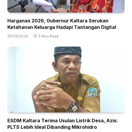
Harganas 2026, Gubernur Kaltara Serukan
Ketahanan Keluarga Hadapi Tantangan Digital
29/06/2026
3 Mins Read
ESDM Kaltara Terima Usulan Listrik Desa, Azis:
PLTS Lebih Ideal Dibanding Mikrohidro