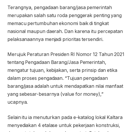
Terangnya, pengadaan barang/jasa pemerintah
merupakan salah satu roda penggerak penting yang
memacu pertumbuhan ekonomi baik di tingkat
nasional maupun daerah. Dan karena itu percepatan
pelaksanaannya menjadi prioritas tersendiri.
Merujuk Peraturan Presiden RI Nomor 12 Tahun 2021
tentang Pengadaan Barang/Jasa Pemerintah,
mengatur tujuan, kebijakan, serta prinsip dan etika
dalam proses pengadaan. “Tujuan pengadaan
barang/jasa adalah untuk mendapatkan nilai manfaat
yang sebesar-besarnya (value for money),”
ucapnya.
Selain itu ia menuturkan pada e-katalog lokal Kaltara
menyediakan 4 etalase untuk pekerjaan konstruksi,