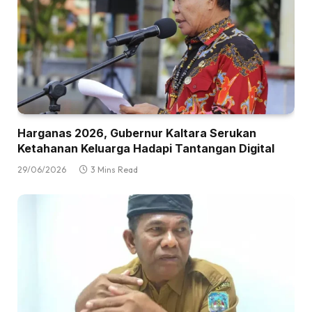
Harganas 2026, Gubernur Kaltara Serukan
Ketahanan Keluarga Hadapi Tantangan Digital
29/06/2026
3 Mins Read