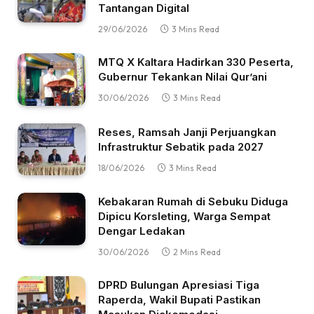
Tantangan Digital
29/06/2026
3 Mins Read
MTQ X Kaltara Hadirkan 330 Peserta,
Gubernur Tekankan Nilai Qur’ani
30/06/2026
3 Mins Read
Reses, Ramsah Janji Perjuangkan
Infrastruktur Sebatik pada 2027
18/06/2026
3 Mins Read
Kebakaran Rumah di Sebuku Diduga
Dipicu Korsleting, Warga Sempat
Dengar Ledakan
30/06/2026
2 Mins Read
DPRD Bulungan Apresiasi Tiga
Raperda, Wakil Bupati Pastikan