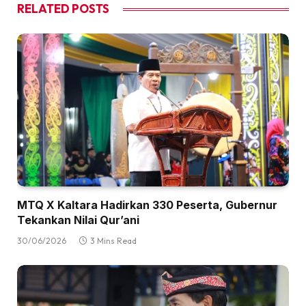
RELATED
POSTS
MTQ X Kaltara Hadirkan 330 Peserta, Gubernur
Tekankan Nilai Qur’ani
30/06/2026
3 Mins Read