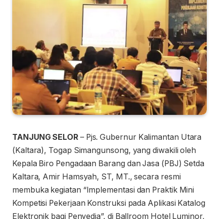
TANJUNG SELOR
– Pjs. Gubernur Kalimantan Utara
(Kaltara), Togap Simangunsong, yang diwakili oleh
Kepala Biro Pengadaan Barang dan Jasa (PBJ) Setda
Kaltara, Amir Hamsyah, ST, MT., secara resmi
membuka kegiatan “Implementasi dan Praktik Mini
Kompetisi Pekerjaan Konstruksi pada Aplikasi Katalog
Elektronik bagi Penyedia”, di Ballroom Hotel Luminor,