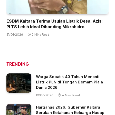
ESDM Kaltara Terima Usulan Listrik Desa, Azis:
PLTS Lebih Ideal Dibanding Mikrohidro
21/01/2026
2 Mins Read
TRENDING
Warga Sebatik 40 Tahun Menanti
Listrik PLN di Tengah Demam Piala
Dunia 2026
19/06/2026
4 Mins Read
Harganas 2026, Gubernur Kaltara
Serukan Ketahanan Keluarga Hadapi