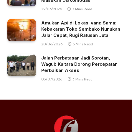
Masukan Diakomodasi
29/06/2026
3 Mins Read
Amukan Api di Lokasi yang Sama:
Kebakaran Toko Sembako Nunukan
Jalar Cepat, Rugi Ratusan Juta
20/06/2026
3 Mins Read
Jalan Perbatasan Jadi Sorotan,
Wagub Kaltara Dorong Percepatan
Perbaikan Akses
03/07/2026
3 Mins Read