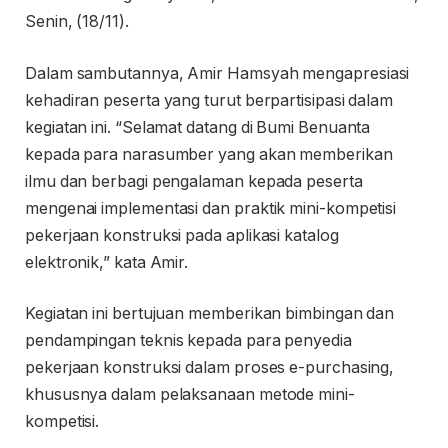
Senin, (18/11).
Dalam sambutannya, Amir Hamsyah mengapresiasi
kehadiran peserta yang turut berpartisipasi dalam
kegiatan ini. “Selamat datang di Bumi Benuanta
kepada para narasumber yang akan memberikan
ilmu dan berbagi pengalaman kepada peserta
mengenai implementasi dan praktik mini-kompetisi
pekerjaan konstruksi pada aplikasi katalog
elektronik,” kata Amir.
Kegiatan ini bertujuan memberikan bimbingan dan
pendampingan teknis kepada para penyedia
pekerjaan konstruksi dalam proses e-purchasing,
khususnya dalam pelaksanaan metode mini-
kompetisi.