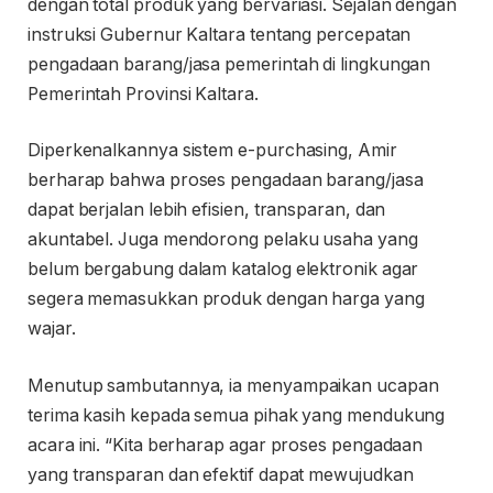
dengan total produk yang bervariasi. Sejalan dengan
instruksi Gubernur Kaltara tentang percepatan
pengadaan barang/jasa pemerintah di lingkungan
Pemerintah Provinsi Kaltara.
Diperkenalkannya sistem e-purchasing, Amir
berharap bahwa proses pengadaan barang/jasa
dapat berjalan lebih efisien, transparan, dan
akuntabel. Juga mendorong pelaku usaha yang
belum bergabung dalam katalog elektronik agar
segera memasukkan produk dengan harga yang
wajar.
Menutup sambutannya, ia menyampaikan ucapan
terima kasih kepada semua pihak yang mendukung
acara ini. “Kita berharap agar proses pengadaan
yang transparan dan efektif dapat mewujudkan