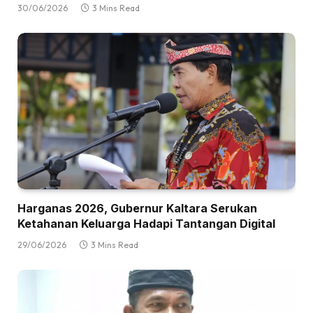
30/06/2026
3 Mins Read
Harganas 2026, Gubernur Kaltara Serukan
Ketahanan Keluarga Hadapi Tantangan Digital
29/06/2026
3 Mins Read