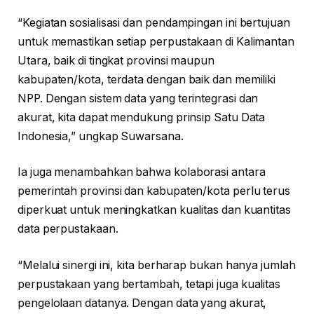
“Kegiatan sosialisasi dan pendampingan ini bertujuan
untuk memastikan setiap perpustakaan di Kalimantan
Utara, baik di tingkat provinsi maupun
kabupaten/kota, terdata dengan baik dan memiliki
NPP. Dengan sistem data yang terintegrasi dan
akurat, kita dapat mendukung prinsip Satu Data
Indonesia,” ungkap Suwarsana.
Ia juga menambahkan bahwa kolaborasi antara
pemerintah provinsi dan kabupaten/kota perlu terus
diperkuat untuk meningkatkan kualitas dan kuantitas
data perpustakaan.
“Melalui sinergi ini, kita berharap bukan hanya jumlah
perpustakaan yang bertambah, tetapi juga kualitas
pengelolaan datanya. Dengan data yang akurat,