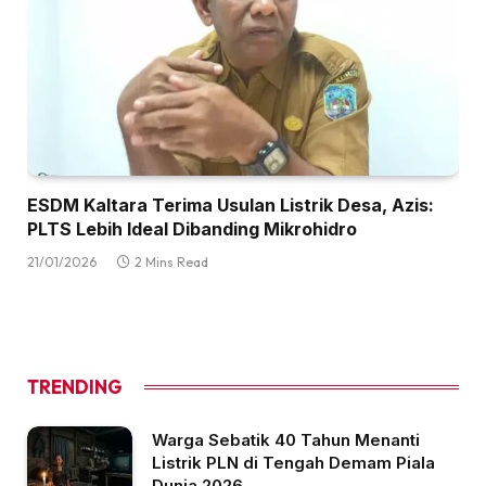
ESDM Kaltara Terima Usulan Listrik Desa, Azis:
PLTS Lebih Ideal Dibanding Mikrohidro
21/01/2026
2 Mins Read
TRENDING
Warga Sebatik 40 Tahun Menanti
Listrik PLN di Tengah Demam Piala
Dunia 2026