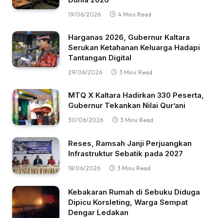
19/06/2026
4 Mins Read
Harganas 2026, Gubernur Kaltara
Serukan Ketahanan Keluarga Hadapi
Tantangan Digital
29/06/2026
3 Mins Read
MTQ X Kaltara Hadirkan 330 Peserta,
Gubernur Tekankan Nilai Qur’ani
30/06/2026
3 Mins Read
Reses, Ramsah Janji Perjuangkan
Infrastruktur Sebatik pada 2027
18/06/2026
3 Mins Read
Kebakaran Rumah di Sebuku Diduga
Dipicu Korsleting, Warga Sempat
Dengar Ledakan