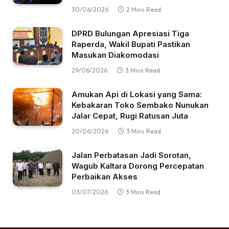
30/06/2026
2 Mins Read
DPRD Bulungan Apresiasi Tiga
Raperda, Wakil Bupati Pastikan
Masukan Diakomodasi
29/06/2026
3 Mins Read
Amukan Api di Lokasi yang Sama:
Kebakaran Toko Sembako Nunukan
Jalar Cepat, Rugi Ratusan Juta
20/06/2026
3 Mins Read
Jalan Perbatasan Jadi Sorotan,
Wagub Kaltara Dorong Percepatan
Perbaikan Akses
03/07/2026
3 Mins Read