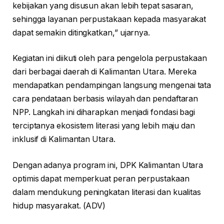
kebijakan yang disusun akan lebih tepat sasaran,
sehingga layanan perpustakaan kepada masyarakat
dapat semakin ditingkatkan,” ujarnya.
Kegiatan ini diikuti oleh para pengelola perpustakaan
dari berbagai daerah di Kalimantan Utara. Mereka
mendapatkan pendampingan langsung mengenai tata
cara pendataan berbasis wilayah dan pendaftaran
NPP. Langkah ini diharapkan menjadi fondasi bagi
terciptanya ekosistem literasi yang lebih maju dan
inklusif di Kalimantan Utara.
Dengan adanya program ini, DPK Kalimantan Utara
optimis dapat memperkuat peran perpustakaan
dalam mendukung peningkatan literasi dan kualitas
hidup masyarakat. (ADV)