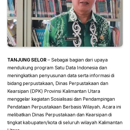
TANJUNG SELOR
– Sebagai bagian dari upaya
mendukung program Satu Data Indonesia dan
meningkatkan penyusunan data serta informasi di
bidang perpustakaan, Dinas Perpustakaan dan
Kearsipan (DPK) Provinsi Kalimantan Utara
menggelar kegiatan Sosialisasi dan Pendampingan
Pendataan Perpustakaan Berbasis Wilayah. Acara ini
melibatkan Dinas Perpustakaan dan Kearsipan di
tingkat kabupaten/kota di seluruh wilayah Kalimantan