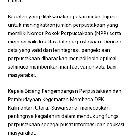
Utara.
Kegiatan yang dilaksanakan pekan ini bertujuan
untuk meningkatkan jumlah perpustakaan yang
memiliki Nomor Pokok Perpustakaan (NPP) serta
memperbaiki kualitas data perpustakaan. Dengan
data yang valid dan terintegrasi, pengelolaan
perpustakaan diharapkan menjadi lebih optimal,
sehingga memberikan manfaat yang nyata bagi
masyarakat.
Kepala Bidang Pengembangan Perpustakaan dan
Pembudayaan Kegemaran Membaca DPK
Kalimantan Utara, Suwarsana, menegaskan
pentingnya kegiatan ini dalam mendukung fungsi
perpustakaan sebagai pusat informasi dan edukasi
masyarakat.