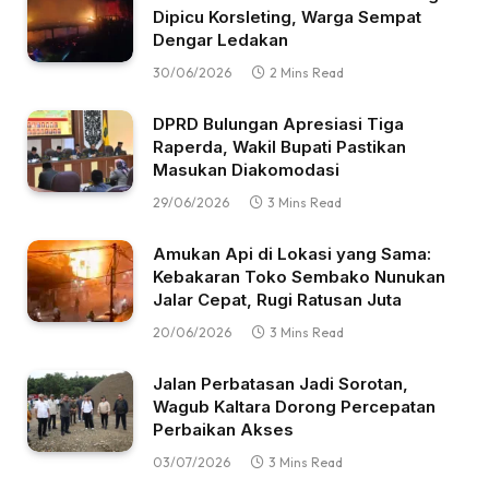
Dipicu Korsleting, Warga Sempat
Dengar Ledakan
30/06/2026
2 Mins Read
DPRD Bulungan Apresiasi Tiga
Raperda, Wakil Bupati Pastikan
Masukan Diakomodasi
29/06/2026
3 Mins Read
Amukan Api di Lokasi yang Sama:
Kebakaran Toko Sembako Nunukan
Jalar Cepat, Rugi Ratusan Juta
20/06/2026
3 Mins Read
Jalan Perbatasan Jadi Sorotan,
Wagub Kaltara Dorong Percepatan
Perbaikan Akses
03/07/2026
3 Mins Read