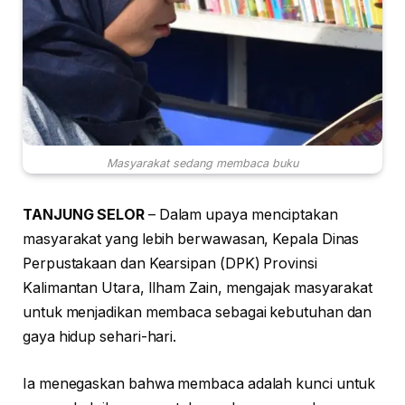
Masyarakat sedang membaca buku
TANJUNG SELOR
– Dalam upaya menciptakan
masyarakat yang lebih berwawasan, Kepala Dinas
Perpustakaan dan Kearsipan (DPK) Provinsi
Kalimantan Utara, Ilham Zain, mengajak masyarakat
untuk menjadikan membaca sebagai kebutuhan dan
gaya hidup sehari-hari.
Ia menegaskan bahwa membaca adalah kunci untuk