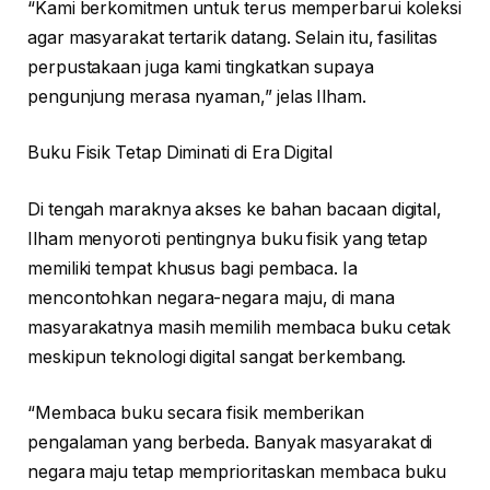
“Kami berkomitmen untuk terus memperbarui koleksi
agar masyarakat tertarik datang. Selain itu, fasilitas
perpustakaan juga kami tingkatkan supaya
pengunjung merasa nyaman,” jelas Ilham.
Buku Fisik Tetap Diminati di Era Digital
Di tengah maraknya akses ke bahan bacaan digital,
Ilham menyoroti pentingnya buku fisik yang tetap
memiliki tempat khusus bagi pembaca. Ia
mencontohkan negara-negara maju, di mana
masyarakatnya masih memilih membaca buku cetak
meskipun teknologi digital sangat berkembang.
“Membaca buku secara fisik memberikan
pengalaman yang berbeda. Banyak masyarakat di
negara maju tetap memprioritaskan membaca buku