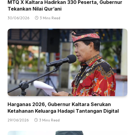
MTQ X Kaltara Hadirkan 330 Peserta, Gubernur
Tekankan Nilai Qur’ani
30/06/2026
3 Mins Read
Harganas 2026, Gubernur Kaltara Serukan
Ketahanan Keluarga Hadapi Tantangan Digital
29/06/2026
3 Mins Read