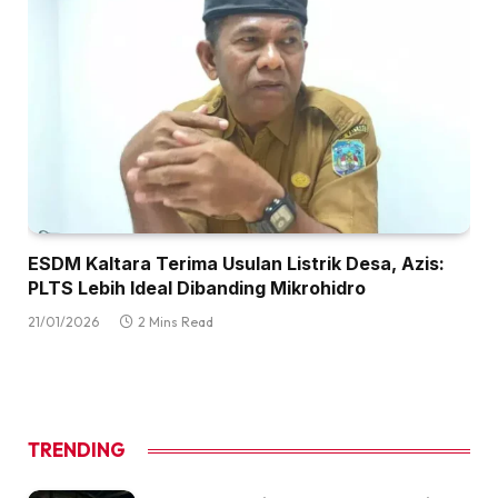
ESDM Kaltara Terima Usulan Listrik Desa, Azis:
PLTS Lebih Ideal Dibanding Mikrohidro
21/01/2026
2 Mins Read
TRENDING