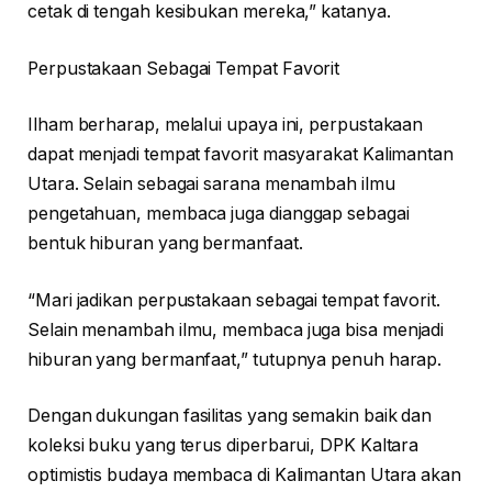
cetak di tengah kesibukan mereka,” katanya.
Perpustakaan Sebagai Tempat Favorit
Ilham berharap, melalui upaya ini, perpustakaan
dapat menjadi tempat favorit masyarakat Kalimantan
Utara. Selain sebagai sarana menambah ilmu
pengetahuan, membaca juga dianggap sebagai
bentuk hiburan yang bermanfaat.
“Mari jadikan perpustakaan sebagai tempat favorit.
Selain menambah ilmu, membaca juga bisa menjadi
hiburan yang bermanfaat,” tutupnya penuh harap.
Dengan dukungan fasilitas yang semakin baik dan
koleksi buku yang terus diperbarui, DPK Kaltara
optimistis budaya membaca di Kalimantan Utara akan