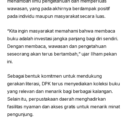
menambah ilmu pengetahuan dan memperluas
wawasan, yang pada akhirnya berdampak positif
pada individu maupun masyarakat secara luas.
“Kita ingin masyarakat memahami bahwa membaca
buku adalah investasi jangka panjang bagi diri sendiri.
Dengan membaca, wawasan dan pengetahuan
seseorang akan terus bertambah,” ujar Ilham pekan
ini.
Sebagai bentuk komitmen untuk mendukung
gerakan literasi, DPK terus menyediakan koleksi buku
yang relevan dan menarik bagi berbagai kalangan.
Selain itu, perpustakaan daerah menghadirkan
fasilitas nyaman dan akses gratis untuk menarik minat
pengunjung.