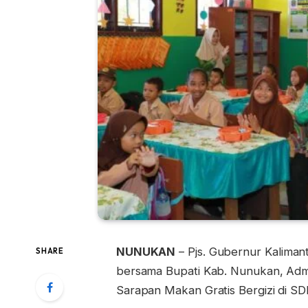
NUNUKAN
– Pjs. Gubernur Kaliman
SHARE
bersama Bupati Kab. Nunukan, Adm
Sarapan Makan Gratis Bergizi di SD