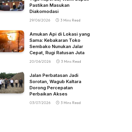
Pastikan Masukan
Diakomodasi
29/06/2026
3 Mins Read
Amukan Api di Lokasi yang
Sama: Kebakaran Toko
Sembako Nunukan Jalar
Cepat, Rugi Ratusan Juta
20/06/2026
3 Mins Read
Jalan Perbatasan Jadi
Sorotan, Wagub Kaltara
Dorong Percepatan
Perbaikan Akses
03/07/2026
3 Mins Read