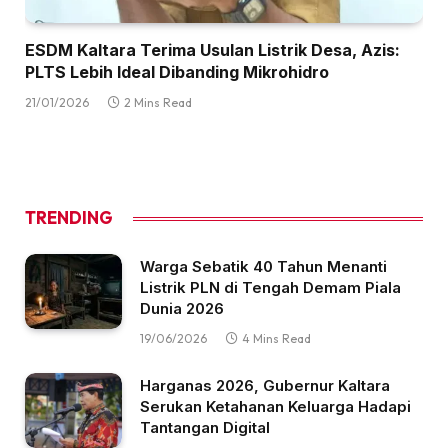
ESDM Kaltara Terima Usulan Listrik Desa, Azis:
PLTS Lebih Ideal Dibanding Mikrohidro
21/01/2026
2 Mins Read
TRENDING
Warga Sebatik 40 Tahun Menanti
Listrik PLN di Tengah Demam Piala
Dunia 2026
19/06/2026
4 Mins Read
Harganas 2026, Gubernur Kaltara
Serukan Ketahanan Keluarga Hadapi
Tantangan Digital