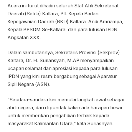
Acara ini turut dihadiri seluruh Staf Ahli Sekretariat
Daerah (Setda) Kaltara, Plt. Kepala Badan
Kepegawaian Daerah (BKD) Kaltara, Andi Amriampa,
Kepala BPSDM Se-Kaltara, dan para lulusan IPDN
Angkatan XXX.
Dalam sambutannya, Sekretaris Provinsi (Sekprov)
Kaltara, Dr. H. Suriansyah, M.AP menyampaikan
ucapan selamat dan apresiasi kepada para lulusan
IPDN yang kini resmi bergabung sebagai Aparatur
Sipil Negara (ASN).
“Saudara-saudara kini memulai langkah awal sebagai
abdi negara, dan di pundak kalian ada harapan besar
untuk memberikan pengabdian terbaik kepada
masyarakat Kalimantan Utara,” kata Suriasnyah.