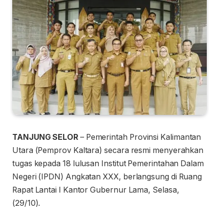
TANJUNG SELOR
– Pemerintah Provinsi Kalimantan
Utara (Pemprov Kaltara) secara resmi menyerahkan
tugas kepada 18 lulusan Institut Pemerintahan Dalam
Negeri (IPDN) Angkatan XXX, berlangsung di Ruang
Rapat Lantai I Kantor Gubernur Lama, Selasa,
(29/10).