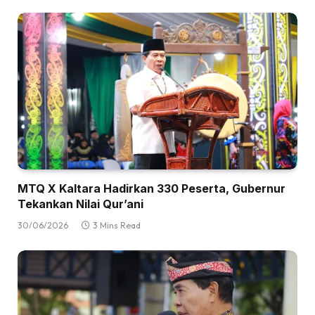
MTQ X Kaltara Hadirkan 330 Peserta, Gubernur
Tekankan Nilai Qur’ani
30/06/2026
3 Mins Read