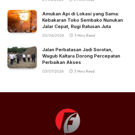
Amukan Api di Lokasi yang Sama:
Kebakaran Toko Sembako Nunukan
Jalar Cepat, Rugi Ratusan Juta
20/06/2026
3 Mins Read
Jalan Perbatasan Jadi Sorotan,
Wagub Kaltara Dorong Percepatan
Perbaikan Akses
03/07/2026
3 Mins Read