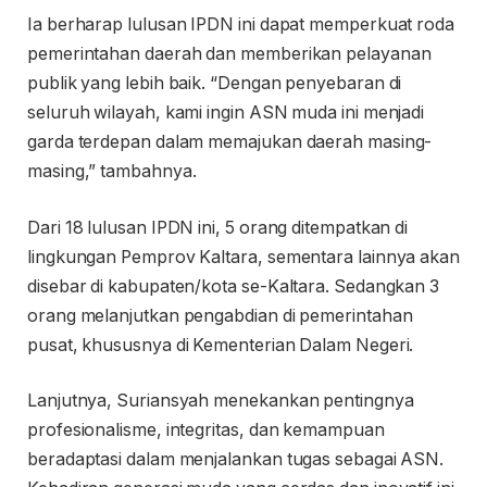
Ia berharap lulusan IPDN ini dapat memperkuat roda
pemerintahan daerah dan memberikan pelayanan
publik yang lebih baik. “Dengan penyebaran di
seluruh wilayah, kami ingin ASN muda ini menjadi
garda terdepan dalam memajukan daerah masing-
masing,” tambahnya.
Dari 18 lulusan IPDN ini, 5 orang ditempatkan di
lingkungan Pemprov Kaltara, sementara lainnya akan
disebar di kabupaten/kota se-Kaltara. Sedangkan 3
orang melanjutkan pengabdian di pemerintahan
pusat, khususnya di Kementerian Dalam Negeri.
Lanjutnya, Suriansyah menekankan pentingnya
profesionalisme, integritas, dan kemampuan
beradaptasi dalam menjalankan tugas sebagai ASN.