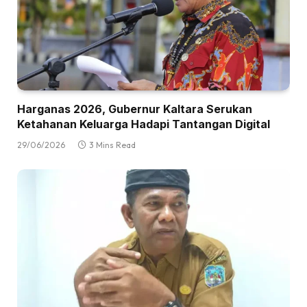
Harganas 2026, Gubernur Kaltara Serukan
Ketahanan Keluarga Hadapi Tantangan Digital
29/06/2026
3 Mins Read