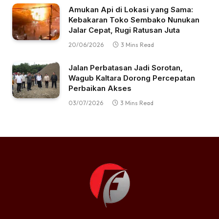
Amukan Api di Lokasi yang Sama:
Kebakaran Toko Sembako Nunukan
Jalar Cepat, Rugi Ratusan Juta
20/06/2026
3 Mins Read
Jalan Perbatasan Jadi Sorotan,
Wagub Kaltara Dorong Percepatan
Perbaikan Akses
03/07/2026
3 Mins Read