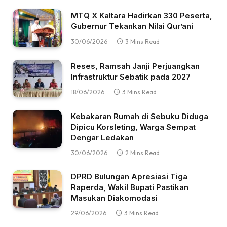
MTQ X Kaltara Hadirkan 330 Peserta,
Gubernur Tekankan Nilai Qur’ani
30/06/2026
3 Mins Read
Reses, Ramsah Janji Perjuangkan
Infrastruktur Sebatik pada 2027
18/06/2026
3 Mins Read
Kebakaran Rumah di Sebuku Diduga
Dipicu Korsleting, Warga Sempat
Dengar Ledakan
30/06/2026
2 Mins Read
DPRD Bulungan Apresiasi Tiga
Raperda, Wakil Bupati Pastikan
Masukan Diakomodasi
29/06/2026
3 Mins Read