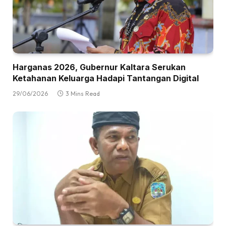
Harganas 2026, Gubernur Kaltara Serukan
Ketahanan Keluarga Hadapi Tantangan Digital
29/06/2026
3 Mins Read