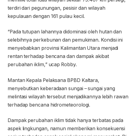
terdiri dari pegunungan, pesisir dan wilayah
kepulauan dengan 161 pulau kecil.
“Pada tutupan lahannya didominasi oleh hutan dan
selebihnya perkebunan dan pemukiman. Kondisi ini
menyebabkan provinsi Kalimantan Utara menjadi
rentan terhadap bencana dan dampak akibat
perubahan iklim,” ucap Robby.
Mantan Kepala Pelaksana BPBD Kaltara,
menyebutkan keberadaan sungai – sungai yang
melintasi wilayah tersebut menjadikannya lebih rawan
terhadap bencana hidrometeorologi.
Dampak perubahan iklim tidak hanya terbatas pada
aspek lingkungan, namun memberikan konsekuensi