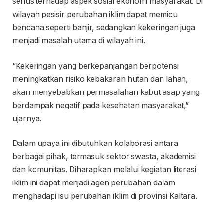
serius terhadap aspek sosial ekonomi masyarakat. Di
wilayah pesisir perubahan iklim dapat memicu
bencana seperti banjir, sedangkan kekeringan juga
menjadi masalah utama di wilayah ini.
“Kekeringan yang berkepanjangan berpotensi
meningkatkan risiko kebakaran hutan dan lahan,
akan menyebabkan permasalahan kabut asap yang
berdampak negatif pada kesehatan masyarakat,”
ujarnya.
Dalam upaya ini dibutuhkan kolaborasi antara
berbagai pihak, termasuk sektor swasta, akademisi
dan komunitas. Diharapkan melalui kegiatan literasi
iklim ini dapat menjadi agen perubahan dalam
menghadapi isu perubahan iklim di provinsi Kaltara.