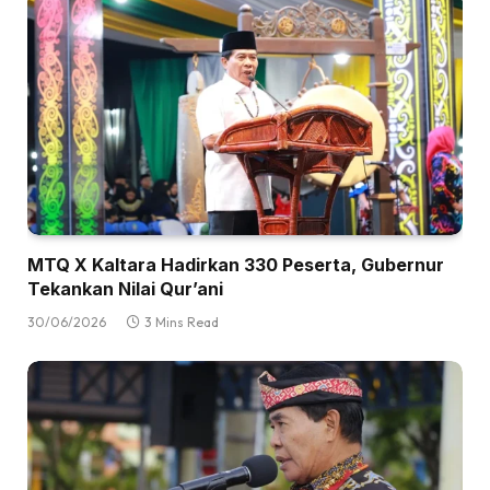
MTQ X Kaltara Hadirkan 330 Peserta, Gubernur
Tekankan Nilai Qur’ani
30/06/2026
3 Mins Read