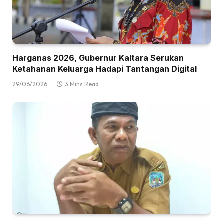
Harganas 2026, Gubernur Kaltara Serukan
Ketahanan Keluarga Hadapi Tantangan Digital
29/06/2026
3 Mins Read