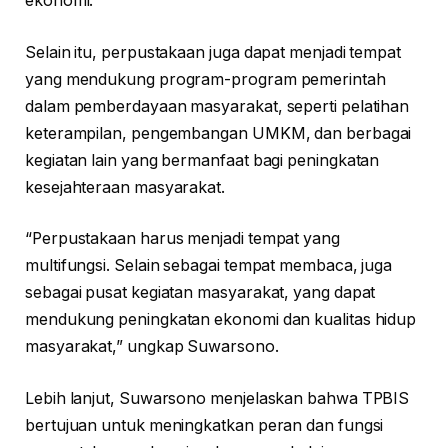
ekonomi.
Selain itu, perpustakaan juga dapat menjadi tempat
yang mendukung program-program pemerintah
dalam pemberdayaan masyarakat, seperti pelatihan
keterampilan, pengembangan UMKM, dan berbagai
kegiatan lain yang bermanfaat bagi peningkatan
kesejahteraan masyarakat.
“Perpustakaan harus menjadi tempat yang
multifungsi. Selain sebagai tempat membaca, juga
sebagai pusat kegiatan masyarakat, yang dapat
mendukung peningkatan ekonomi dan kualitas hidup
masyarakat,” ungkap Suwarsono.
Lebih lanjut, Suwarsono menjelaskan bahwa TPBIS
bertujuan untuk meningkatkan peran dan fungsi