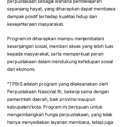
perpustakaan sebagai wahana pembelajaran
sepanjang hayat, yang diharapkan dapat membawa
dampak positif terhadap kualitas hidup dan
kesejahteraan masyarakat.
Program ini diharapkan mampu menjembatani
kesenjangan sosial, memberi akses yang lebih luas
kepada masyarakat, serta memperkuat peran
perpustakaan dalam mendukung kehidupan sosial
dan ekonomi.
“TPBIS adalah program yang dilaksanakan oleh
Perpustakaan Nasional RI, bekerja sama dengan
pemerintah daerah, baik provinsi maupun
kabupaten/kota. Program ini bertujuan untuk
mengembangkan fungsi perpustakaan, yang tidak
hanya menyediakan layanan membaca, tetapi juga