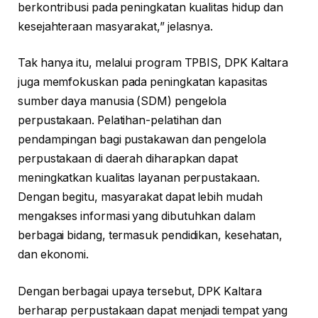
berkontribusi pada peningkatan kualitas hidup dan
kesejahteraan masyarakat,” jelasnya.
Tak hanya itu, melalui program TPBIS, DPK Kaltara
juga memfokuskan pada peningkatan kapasitas
sumber daya manusia (SDM) pengelola
perpustakaan. Pelatihan-pelatihan dan
pendampingan bagi pustakawan dan pengelola
perpustakaan di daerah diharapkan dapat
meningkatkan kualitas layanan perpustakaan.
Dengan begitu, masyarakat dapat lebih mudah
mengakses informasi yang dibutuhkan dalam
berbagai bidang, termasuk pendidikan, kesehatan,
dan ekonomi.
Dengan berbagai upaya tersebut, DPK Kaltara
berharap perpustakaan dapat menjadi tempat yang