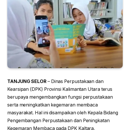
TANJUNG SELOR
– Dinas Perpustakaan dan
Kearsipan (DPK) Provinsi Kalimantan Utara terus
berupaya mengembangkan fungsi perpustakaan
serta meningkatkan kegemaran membaca
masyarakat. Hal ini disampaikan oleh Kepala Bidang
Pengembangan Perpustakaan dan Peningkatan
Kegemaran Membaca pada DPK Kaltara,