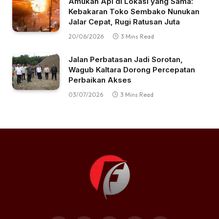
Amukan Api di Lokasi yang Sama:
Kebakaran Toko Sembako Nunukan
Jalar Cepat, Rugi Ratusan Juta
20/06/2026
3 Mins Read
Jalan Perbatasan Jadi Sorotan,
Wagub Kaltara Dorong Percepatan
Perbaikan Akses
03/07/2026
3 Mins Read