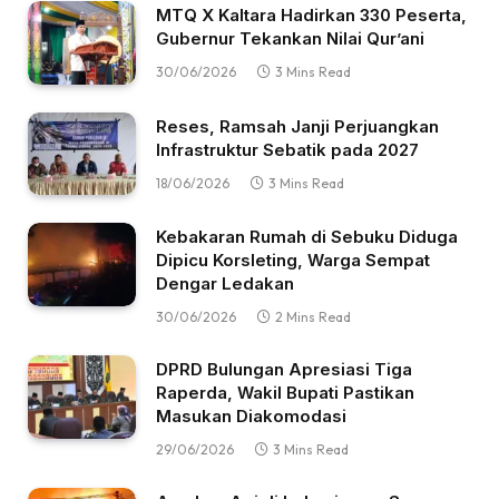
MTQ X Kaltara Hadirkan 330 Peserta,
Gubernur Tekankan Nilai Qur’ani
30/06/2026
3 Mins Read
Reses, Ramsah Janji Perjuangkan
Infrastruktur Sebatik pada 2027
18/06/2026
3 Mins Read
Kebakaran Rumah di Sebuku Diduga
Dipicu Korsleting, Warga Sempat
Dengar Ledakan
30/06/2026
2 Mins Read
DPRD Bulungan Apresiasi Tiga
Raperda, Wakil Bupati Pastikan
Masukan Diakomodasi
29/06/2026
3 Mins Read