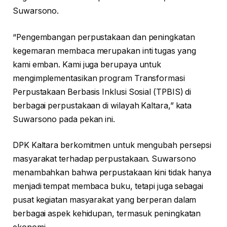
Suwarsono.
“Pengembangan perpustakaan dan peningkatan
kegemaran membaca merupakan inti tugas yang
kami emban. Kami juga berupaya untuk
mengimplementasikan program Transformasi
Perpustakaan Berbasis Inklusi Sosial (TPBIS) di
berbagai perpustakaan di wilayah Kaltara,” kata
Suwarsono pada pekan ini.
DPK Kaltara berkomitmen untuk mengubah persepsi
masyarakat terhadap perpustakaan. Suwarsono
menambahkan bahwa perpustakaan kini tidak hanya
menjadi tempat membaca buku, tetapi juga sebagai
pusat kegiatan masyarakat yang berperan dalam
berbagai aspek kehidupan, termasuk peningkatan