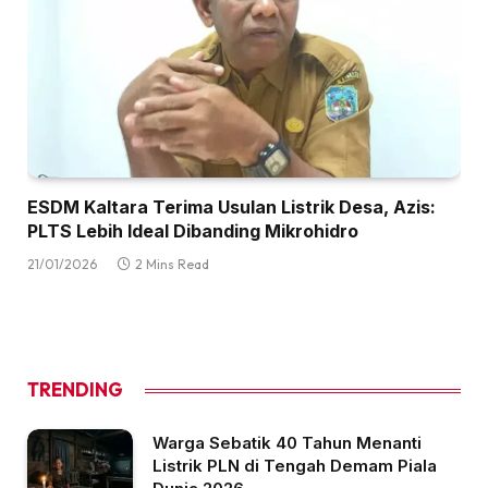
ESDM Kaltara Terima Usulan Listrik Desa, Azis:
PLTS Lebih Ideal Dibanding Mikrohidro
21/01/2026
2 Mins Read
TRENDING
Warga Sebatik 40 Tahun Menanti
Listrik PLN di Tengah Demam Piala