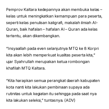
Pemprov Kaltara kedepannya akan membuka kelas –
kelas untuk meningkatkan kemampuan para peserta,
seperti kelas penulisan kaligrafi, makalah ilmiah Al-
Quran, baik hafalan – hafalan Al – Quran ada kelas
tertentu, akan dikembangkan.
“Insyaallah pada even selanjutnya MTQ ke 8 Korpri
kita akan lebih memperkuat kualitas peserta kita,”
ujar Syahrullah merupakan ketua rombongan
khafilah MTQ Kaltara.
“Kita harapkan semua perangkat daerah kabupaten
kota nanti kita lakukan pembinaan supaya ada
rutinitas untuk kegiatan itu sehingga pada saat nya
kita lakukan seleksi,” tuntasnya. (ADV)