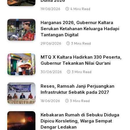
Dunia 2026
19/06/2026
4 Mins Read
Harganas 2026, Gubernur Kaltara
Serukan Ketahanan Keluarga Hadapi
Tantangan Digital
29/06/2026
3 Mins Read
MTQ X Kaltara Hadirkan 330 Peserta,
Gubernur Tekankan Nilai Qur’ani
30/06/2026
3 Mins Read
Reses, Ramsah Janji Perjuangkan
Infrastruktur Sebatik pada 2027
18/06/2026
3 Mins Read
Kebakaran Rumah di Sebuku Diduga
Dipicu Korsleting, Warga Sempat
Dengar Ledakan