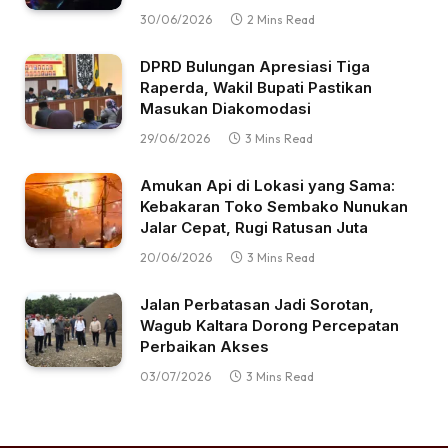
30/06/2026
2 Mins Read
DPRD Bulungan Apresiasi Tiga
Raperda, Wakil Bupati Pastikan
Masukan Diakomodasi
29/06/2026
3 Mins Read
Amukan Api di Lokasi yang Sama:
Kebakaran Toko Sembako Nunukan
Jalar Cepat, Rugi Ratusan Juta
20/06/2026
3 Mins Read
Jalan Perbatasan Jadi Sorotan,
Wagub Kaltara Dorong Percepatan
Perbaikan Akses
03/07/2026
3 Mins Read