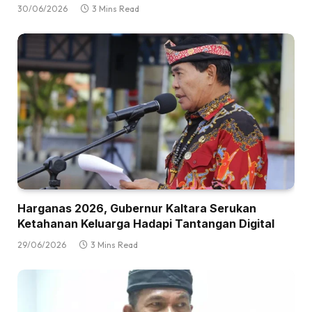
30/06/2026
3 Mins Read
Harganas 2026, Gubernur Kaltara Serukan
Ketahanan Keluarga Hadapi Tantangan Digital
29/06/2026
3 Mins Read