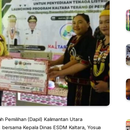
 Pemilihan (Dapil) Kalimantan Utara
H., bersama Kepala Dinas ESDM Kaltara, Yosua