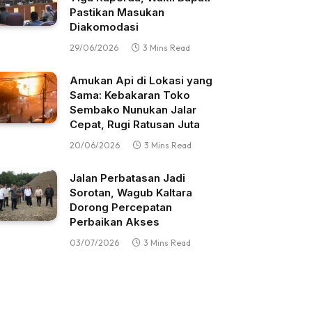
Pastikan Masukan
Diakomodasi
29/06/2026
3 Mins Read
Amukan Api di Lokasi yang
Sama: Kebakaran Toko
Sembako Nunukan Jalar
Cepat, Rugi Ratusan Juta
20/06/2026
3 Mins Read
Jalan Perbatasan Jadi
Sorotan, Wagub Kaltara
Dorong Percepatan
Perbaikan Akses
03/07/2026
3 Mins Read