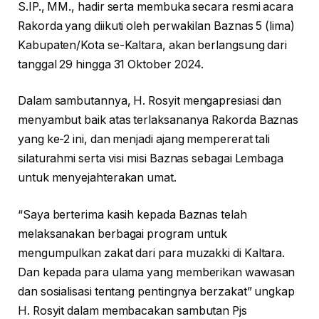
S.IP., MM., hadir serta membuka secara resmi acara
Rakorda yang diikuti oleh perwakilan Baznas 5 (lima)
Kabupaten/Kota se-Kaltara, akan berlangsung dari
tanggal 29 hingga 31 Oktober 2024.
Dalam sambutannya, H. Rosyit mengapresiasi dan
menyambut baik atas terlaksananya Rakorda Baznas
yang ke-2 ini, dan menjadi ajang mempererat tali
silaturahmi serta visi misi Baznas sebagai Lembaga
untuk menyejahterakan umat.
“Saya berterima kasih kepada Baznas telah
melaksanakan berbagai program untuk
mengumpulkan zakat dari para muzakki di Kaltara.
Dan kepada para ulama yang memberikan wawasan
dan sosialisasi tentang pentingnya berzakat” ungkap
H. Rosyit dalam membacakan sambutan Pjs