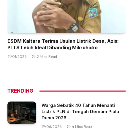
ESDM Kaltara Terima Usulan Listrik Desa, Azis:
PLTS Lebih Ideal Dibanding Mikrohidro
21/01/2026
2 Mins Read
TRENDING
Warga Sebatik 40 Tahun Menanti
Listrik PLN di Tengah Demam Piala
Dunia 2026
19/06/2026
4 Mins Read