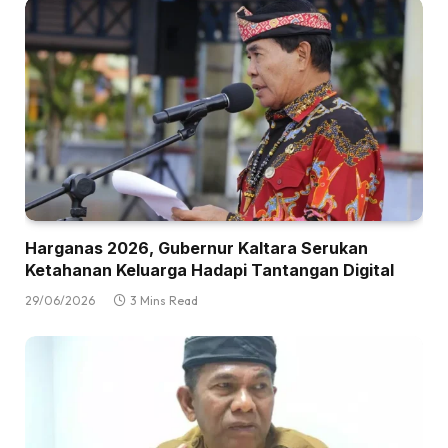
Harganas 2026, Gubernur Kaltara Serukan
Ketahanan Keluarga Hadapi Tantangan Digital
29/06/2026
3 Mins Read