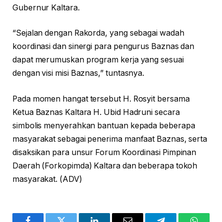
Gubernur Kaltara.
“Sejalan dengan Rakorda, yang sebagai wadah
koordinasi dan sinergi para pengurus Baznas dan
dapat merumuskan program kerja yang sesuai
dengan visi misi Baznas,” tuntasnya.
Pada momen hangat tersebut H. Rosyit bersama
Ketua Baznas Kaltara H. Ubid Hadruni secara
simbolis menyerahkan bantuan kepada beberapa
masyarakat sebagai penerima manfaat Baznas, serta
disaksikan para unsur Forum Koordinasi Pimpinan
Daerah (Forkopimda) Kaltara dan beberapa tokoh
masyarakat. (ADV)