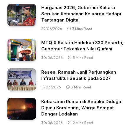
Harganas 2026, Gubernur Kaltara
Serukan Ketahanan Keluarga Hadapi
Tantangan Digital
29/06/2026
3 Mins Read
MTQ X Kaltara Hadirkan 330 Peserta,
Gubernur Tekankan Nilai Qur’ani
30/06/2026
3 Mins Read
Reses, Ramsah Janji Perjuangkan
Infrastruktur Sebatik pada 2027
18/06/2026
3 Mins Read
Kebakaran Rumah di Sebuku Diduga
Dipicu Korsleting, Warga Sempat
Dengar Ledakan
30/06/2026
2 Mins Read