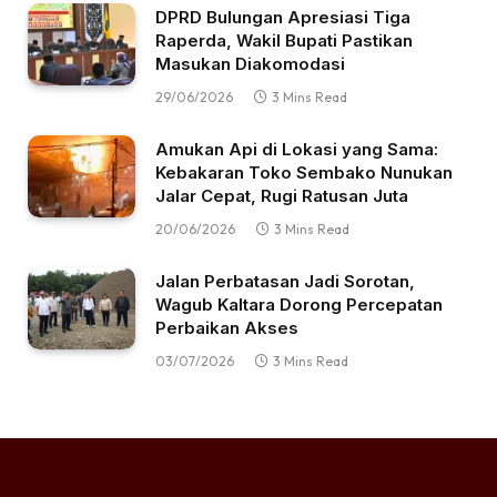
DPRD Bulungan Apresiasi Tiga
Raperda, Wakil Bupati Pastikan
Masukan Diakomodasi
29/06/2026
3 Mins Read
Amukan Api di Lokasi yang Sama:
Kebakaran Toko Sembako Nunukan
Jalar Cepat, Rugi Ratusan Juta
20/06/2026
3 Mins Read
Jalan Perbatasan Jadi Sorotan,
Wagub Kaltara Dorong Percepatan
Perbaikan Akses
03/07/2026
3 Mins Read