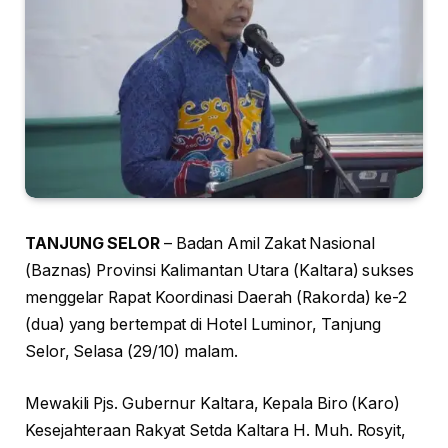
TANJUNG SELOR
– Badan Amil Zakat Nasional
(Baznas) Provinsi Kalimantan Utara (Kaltara) sukses
menggelar Rapat Koordinasi Daerah (Rakorda) ke-2
(dua) yang bertempat di Hotel Luminor, Tanjung
Selor, Selasa (29/10) malam.
Mewakili Pjs. Gubernur Kaltara, Kepala Biro (Karo)
Kesejahteraan Rakyat Setda Kaltara H. Muh. Rosyit,