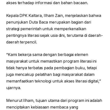
akses terhadap informasi dan bahan bacaan.
Kepala DPK Kaltara, Ilham Zain, menjelaskan bahwa
penunjukan Duta Baca merupakan bagian dari
strategi pemerintah untuk memperkenalkan
pentingnya literasi sejak usia dini, terutama di daerah-
daerah terpencil.
“Kami bekerja sama dengan berbagai elemen
masyarakat untuk memastikan program literasi ini
tidak hanya terbatas pada pembagian buku, tetapi
juga mencakup pelatihan bagi masyarakat dalam
memanfaatkan teknologi untuk akses literasi digital,”
ujarnya.
Menurut Ilham, tujuan utama dari program ini adalah
menciptakan kebiasaan membaca yang