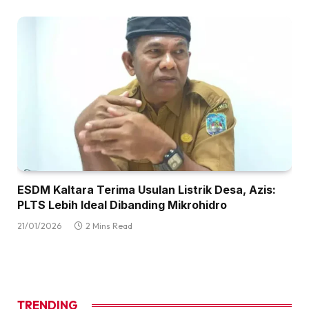
ESDM Kaltara Terima Usulan Listrik Desa, Azis:
PLTS Lebih Ideal Dibanding Mikrohidro
21/01/2026
2 Mins Read
TRENDING