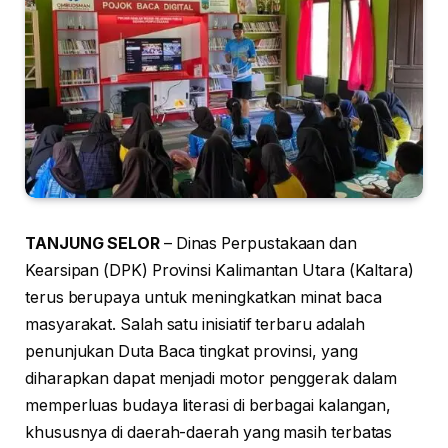
TANJUNG SELOR
– Dinas Perpustakaan dan
Kearsipan (DPK) Provinsi Kalimantan Utara (Kaltara)
terus berupaya untuk meningkatkan minat baca
masyarakat. Salah satu inisiatif terbaru adalah
penunjukan Duta Baca tingkat provinsi, yang
diharapkan dapat menjadi motor penggerak dalam
memperluas budaya literasi di berbagai kalangan,
khususnya di daerah-daerah yang masih terbatas