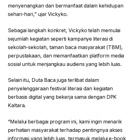
menyenangkan dan bermanfaat dalam kehidupan
sehari-hari,” ujar Vickyko.
Sebagai langkah konkret, Vickyko telah memulai
sejumlah kegiatan seperti kampanye literasi di
sekolah-sekolah, taman baca masyarakat (TBM),
perpustakaan, dan memanfaatkan platform media
sosial untuk menjangkau audiens yang lebih luas.
Selain itu, Duta Baca juga terlibat dalam
penyelenggaraan festival literasi dan kegiatan
berbasis digital yang bekerja sama dengan DPK
Kaltara.
“Melalui berbagai program ini, kami ingin menarik
perhatian masyarakat terhadap pentingnya akses
informasi yang lebih luas, termasuk melalui e-book