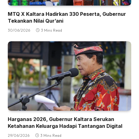
MTQ X Kaltara Hadirkan 330 Peserta, Gubernur
Tekankan Nilai Qur’ani
30/06/2026
3 Mins Read
Harganas 2026, Gubernur Kaltara Serukan
Ketahanan Keluarga Hadapi Tantangan Digital
29/06/2026
3 Mins Read