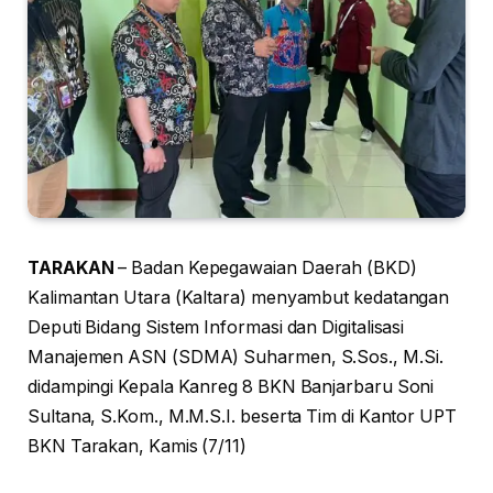
TARAKAN
– Badan Kepegawaian Daerah (BKD)
Kalimantan Utara (Kaltara) menyambut kedatangan
Deputi Bidang Sistem Informasi dan Digitalisasi
Manajemen ASN (SDMA) Suharmen, S.Sos., M.Si.
didampingi Kepala Kanreg 8 BKN Banjarbaru Soni
Sultana, S.Kom., M.M.S.I. beserta Tim di Kantor UPT
BKN Tarakan, Kamis (7/11)