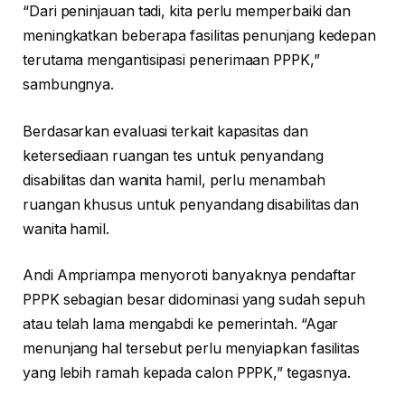
“Dari peninjauan tadi, kita perlu memperbaiki dan
meningkatkan beberapa fasilitas penunjang kedepan
terutama mengantisipasi penerimaan PPPK,”
sambungnya.
Berdasarkan evaluasi terkait kapasitas dan
ketersediaan ruangan tes untuk penyandang
disabilitas dan wanita hamil, perlu menambah
ruangan khusus untuk penyandang disabilitas dan
wanita hamil.
Andi Ampriampa menyoroti banyaknya pendaftar
PPPK sebagian besar didominasi yang sudah sepuh
atau telah lama mengabdi ke pemerintah. “Agar
menunjang hal tersebut perlu menyiapkan fasilitas
yang lebih ramah kepada calon PPPK,” tegasnya.