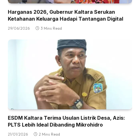
Harganas 2026, Gubernur Kaltara Serukan
Ketahanan Keluarga Hadapi Tantangan Digital
29/06/2026
3 Mins Read
ESDM Kaltara Terima Usulan Listrik Desa, Azis:
PLTS Lebih Ideal Dibanding Mikrohidro
21/01/2026
2 Mins Read