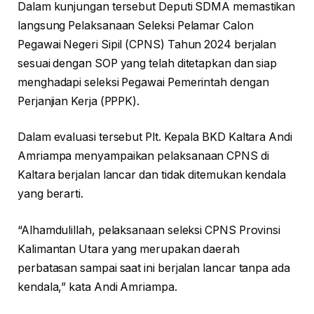
Dalam kunjungan tersebut Deputi SDMA memastikan
langsung Pelaksanaan Seleksi Pelamar Calon
Pegawai Negeri Sipil (CPNS) Tahun 2024 berjalan
sesuai dengan SOP yang telah ditetapkan dan siap
menghadapi seleksi Pegawai Pemerintah dengan
Perjanjian Kerja (PPPK).
Dalam evaluasi tersebut Plt. Kepala BKD Kaltara Andi
Amriampa menyampaikan pelaksanaan CPNS di
Kaltara berjalan lancar dan tidak ditemukan kendala
yang berarti.
“Alhamdulillah, pelaksanaan seleksi CPNS Provinsi
Kalimantan Utara yang merupakan daerah
perbatasan sampai saat ini berjalan lancar tanpa ada
kendala,” kata Andi Amriampa.