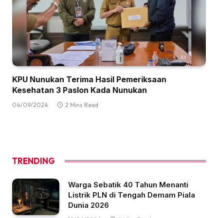
KPU Nunukan Terima Hasil Pemeriksaan
Kesehatan 3 Paslon Kada Nunukan
04/09/2024
2 Mins Read
TRENDING
Warga Sebatik 40 Tahun Menanti
Listrik PLN di Tengah Demam Piala
Dunia 2026