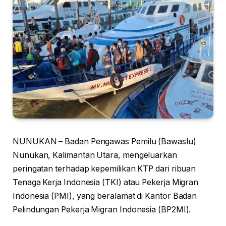
NUNUKAN – Badan Pengawas Pemilu (Bawaslu)
Nunukan, Kalimantan Utara, mengeluarkan
peringatan terhadap kepemilikan KTP dari ribuan
Tenaga Kerja Indonesia (TKI) atau Pekerja Migran
Indonesia (PMI), yang beralamat di Kantor Badan
Pelindungan Pekerja Migran Indonesia (BP2MI).