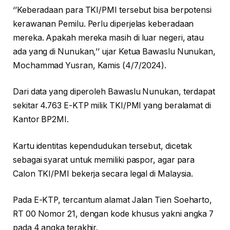
‘’Keberadaan para TKI/PMI tersebut bisa berpotensi
kerawanan Pemilu. Perlu diperjelas keberadaan
mereka. Apakah mereka masih di luar negeri, atau
ada yang di Nunukan,’’ ujar Ketua Bawaslu Nunukan,
Mochammad Yusran, Kamis (4/7/2024).
Dari data yang diperoleh Bawaslu Nunukan, terdapat
sekitar 4.763 E-KTP milik TKI/PMI yang beralamat di
Kantor BP2MI.
Kartu identitas kependudukan tersebut, dicetak
sebagai syarat untuk memiliki paspor, agar para
Calon TKI/PMI bekerja secara legal di Malaysia.
Pada E-KTP, tercantum alamat Jalan Tien Soeharto,
RT 00 Nomor 21, dengan kode khusus yakni angka 7
pada 4 angka terakhir.