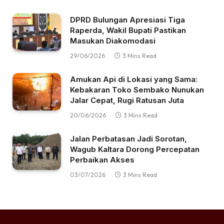
DPRD Bulungan Apresiasi Tiga
Raperda, Wakil Bupati Pastikan
Masukan Diakomodasi
29/06/2026
3 Mins Read
Amukan Api di Lokasi yang Sama:
Kebakaran Toko Sembako Nunukan
Jalar Cepat, Rugi Ratusan Juta
20/06/2026
3 Mins Read
Jalan Perbatasan Jadi Sorotan,
Wagub Kaltara Dorong Percepatan
Perbaikan Akses
03/07/2026
3 Mins Read