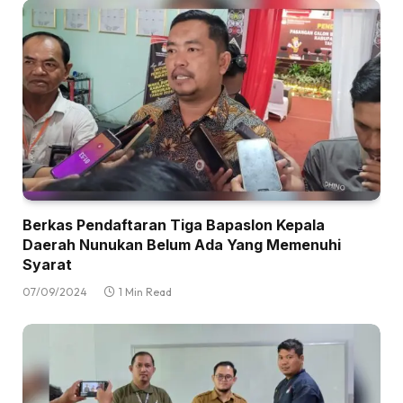
Berkas Pendaftaran Tiga Bapaslon Kepala
Daerah Nunukan Belum Ada Yang Memenuhi
Syarat
07/09/2024
1 Min Read