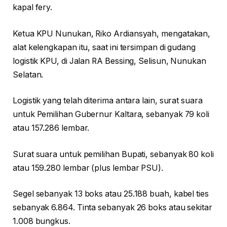
kapal fery.
Ketua KPU Nunukan, Riko Ardiansyah, mengatakan,
alat kelengkapan itu, saat ini tersimpan di gudang
logistik KPU, di Jalan RA Bessing, Selisun, Nunukan
Selatan.
Logistik yang telah diterima antara lain, surat suara
untuk Pemilihan Gubernur Kaltara, sebanyak 79 koli
atau 157.286 lembar.
Surat suara untuk pemilihan Bupati, sebanyak 80 koli
atau 159.280 lembar (plus lembar PSU).
Segel sebanyak 13 boks atau 25.188 buah, kabel ties
sebanyak 6.864. Tinta sebanyak 26 boks atau sekitar
1.008 bungkus.