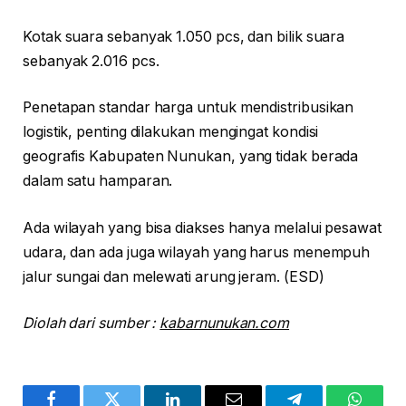
Kotak suara sebanyak 1.050 pcs, dan bilik suara
sebanyak 2.016 pcs.
Penetapan standar harga untuk mendistribusikan
logistik, penting dilakukan mengingat kondisi
geografis Kabupaten Nunukan, yang tidak berada
dalam satu hamparan.
Ada wilayah yang bisa diakses hanya melalui pesawat
udara, dan ada juga wilayah yang harus menempuh
jalur sungai dan melewati arung jeram. (ESD)
Diolah dari sumber :
kabarnunukan.com