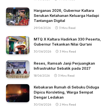
Harganas 2026, Gubernur Kaltara
Serukan Ketahanan Keluarga Hadapi
Tantangan Digital
29/06/2026
3 Mins Read
MTQ X Kaltara Hadirkan 330 Peserta,
Gubernur Tekankan Nilai Qur’ani
30/06/2026
3 Mins Read
Reses, Ramsah Janji Perjuangkan
Infrastruktur Sebatik pada 2027
18/06/2026
3 Mins Read
Kebakaran Rumah di Sebuku Diduga
Dipicu Korsleting, Warga Sempat
Dengar Ledakan
30/06/2026
2 Mins Read