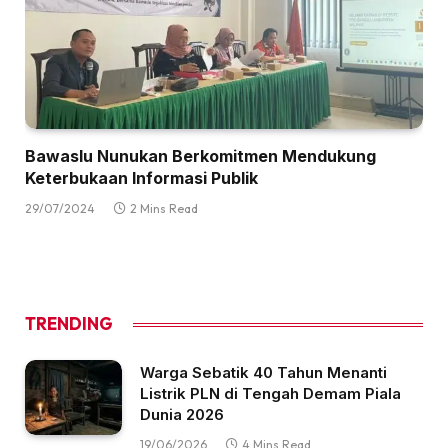
Bawaslu Nunukan Berkomitmen Mendukung
Keterbukaan Informasi Publik
29/07/2024
2 Mins Read
TRENDING
Warga Sebatik 40 Tahun Menanti
Listrik PLN di Tengah Demam Piala
Dunia 2026
19/06/2026
4 Mins Read