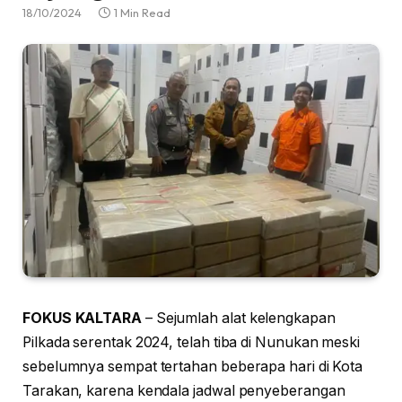
18/10/2024
1 Min Read
FOKUS KALTARA
– Sejumlah alat kelengkapan
Pilkada serentak 2024, telah tiba di Nunukan meski
sebelumnya sempat tertahan beberapa hari di Kota
Tarakan, karena kendala jadwal penyeberangan