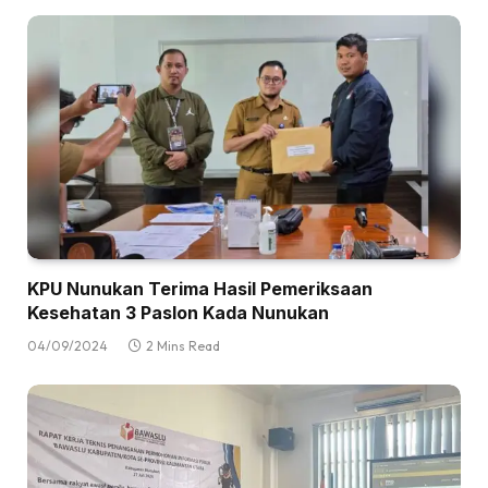
KPU Nunukan Terima Hasil Pemeriksaan
Kesehatan 3 Paslon Kada Nunukan
04/09/2024
2 Mins Read