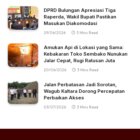
DPRD Bulungan Apresiasi Tiga
Raperda, Wakil Bupati Pastikan
Masukan Diakomodasi
29/06/2026
3 Mins Read
Amukan Api di Lokasi yang Sama:
Kebakaran Toko Sembako Nunukan
Jalar Cepat, Rugi Ratusan Juta
20/06/2026
3 Mins Read
Jalan Perbatasan Jadi Sorotan,
Wagub Kaltara Dorong Percepatan
Perbaikan Akses
03/07/2026
3 Mins Read