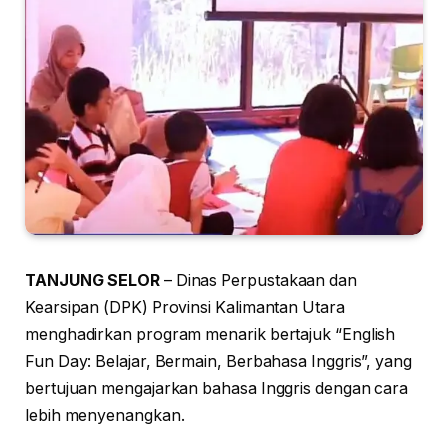
TANJUNG SELOR
– Dinas Perpustakaan dan
Kearsipan (DPK) Provinsi Kalimantan Utara
menghadirkan program menarik bertajuk “English
Fun Day: Belajar, Bermain, Berbahasa Inggris”, yang
bertujuan mengajarkan bahasa Inggris dengan cara
lebih menyenangkan.