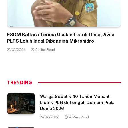
ESDM Kaltara Terima Usulan Listrik Desa, Azis:
PLTS Lebih Ideal Dibanding Mikrohidro
21/01/2026
2 Mins Read
TRENDING
Warga Sebatik 40 Tahun Menanti
Listrik PLN di Tengah Demam Piala
Dunia 2026
19/06/2026
4 Mins Read