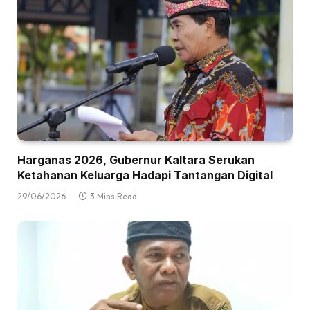
Harganas 2026, Gubernur Kaltara Serukan
Ketahanan Keluarga Hadapi Tantangan Digital
29/06/2026
3 Mins Read