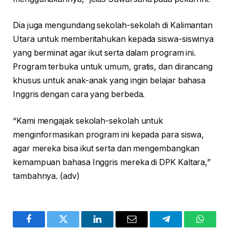
Dia juga mengundang sekolah-sekolah di Kalimantan
Utara untuk memberitahukan kepada siswa-siswinya
yang berminat agar ikut serta dalam program ini.
Program terbuka untuk umum, gratis, dan dirancang
khusus untuk anak-anak yang ingin belajar bahasa
Inggris dengan cara yang berbeda.
“Kami mengajak sekolah-sekolah untuk
menginformasikan program ini kepada para siswa,
agar mereka bisa ikut serta dan mengembangkan
kemampuan bahasa Inggris mereka di DPK Kaltara,”
tambahnya. (adv)
Facebook
Twitter
LinkedIn
Email
Telegram
WhatsA