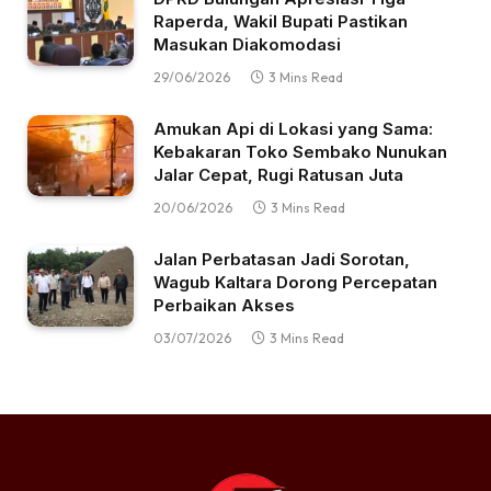
Raperda, Wakil Bupati Pastikan
Masukan Diakomodasi
29/06/2026
3 Mins Read
Amukan Api di Lokasi yang Sama:
Kebakaran Toko Sembako Nunukan
Jalar Cepat, Rugi Ratusan Juta
20/06/2026
3 Mins Read
Jalan Perbatasan Jadi Sorotan,
Wagub Kaltara Dorong Percepatan
Perbaikan Akses
03/07/2026
3 Mins Read