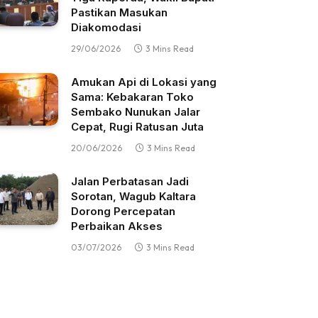
Pastikan Masukan
Diakomodasi
29/06/2026
3 Mins Read
Amukan Api di Lokasi yang
Sama: Kebakaran Toko
Sembako Nunukan Jalar
Cepat, Rugi Ratusan Juta
20/06/2026
3 Mins Read
Jalan Perbatasan Jadi
Sorotan, Wagub Kaltara
Dorong Percepatan
Perbaikan Akses
03/07/2026
3 Mins Read