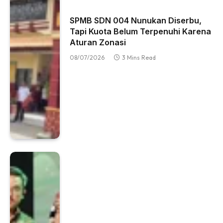
SPMB SDN 004 Nunukan Diserbu,
Tapi Kuota Belum Terpenuhi Karena
Aturan Zonasi
08/07/2026
3 Mins Read