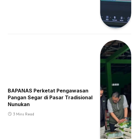
BAPANAS Perketat Pengawasan
Pangan Segar di Pasar Tradisional
Nunukan
3 Mins Read