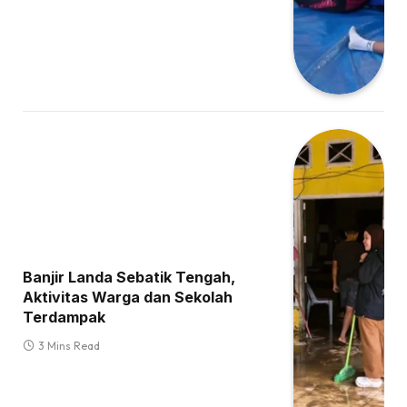
Banjir Landa Sebatik Tengah,
Aktivitas Warga dan Sekolah
Terdampak
3 Mins Read