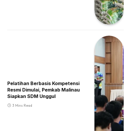
Pelatihan Berbasis Kompetensi
Resmi Dimulai, Pemkab Malinau
Siapkan SDM Unggul
3 Mins Read