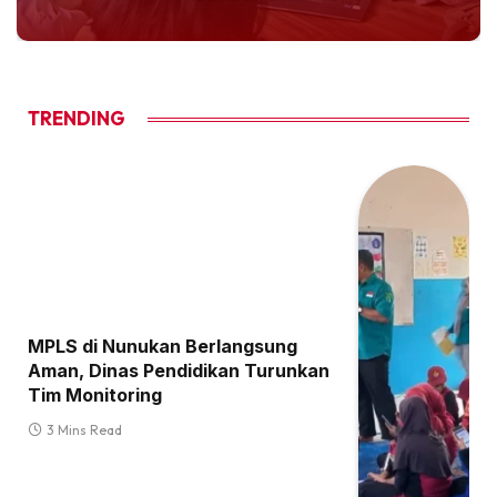
TRENDING
MPLS di Nunukan Berlangsung
Aman, Dinas Pendidikan Turunkan
Tim Monitoring
3 Mins Read