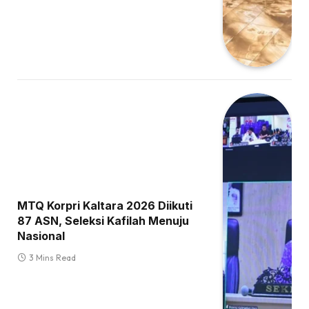
MTQ Korpri Kaltara 2026 Diikuti
87 ASN, Seleksi Kafilah Menuju
Nasional
3 Mins Read