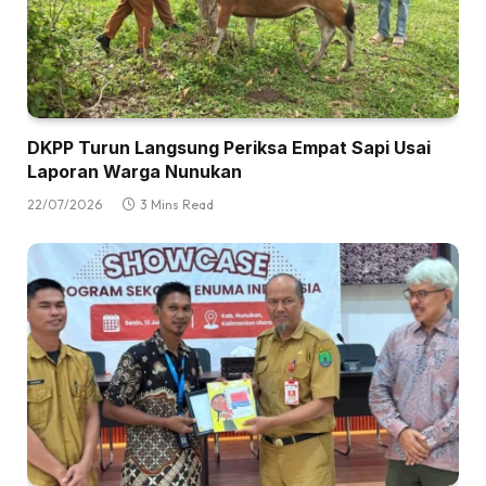
DKPP Turun Langsung Periksa Empat Sapi Usai
Laporan Warga Nunukan
22/07/2026
3 Mins Read