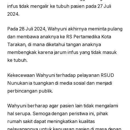
infus tidak mengalir ke tubuh pasien pada 27 Juli
2024.
Pada 28 Juli 2024, Wahyuni akhirnya meminta pulang
dan membawa anaknya ke RS Pertamedika Kota
Tarakan, di mana diketahui tangan anaknya
membengkak karena jarum infus yang tidak masuk
ke tubuh.
Kekecewaan Wahyuni terhadap pelayanan RSUD
Nunukan ia tuangkan di media sosial dan menjadi
perbincangan publik.
Wahyuni berharap agar pasien lain tidak mengalami
hal serupa. Semoga dengan peristiwa ini, pihak
rumah sakit dapat meningkatkan kualitas
pelayanannya untuk kepuasan pasien di masa depan.