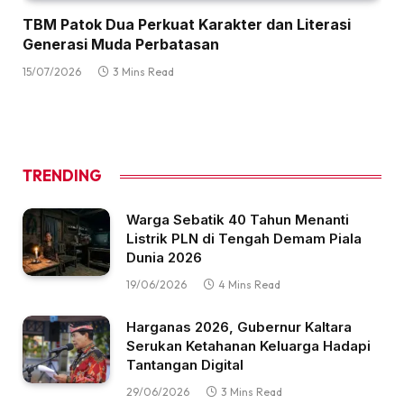
TBM Patok Dua Perkuat Karakter dan Literasi
Generasi Muda Perbatasan
15/07/2026
3 Mins Read
TRENDING
Warga Sebatik 40 Tahun Menanti
Listrik PLN di Tengah Demam Piala
Dunia 2026
19/06/2026
4 Mins Read
Harganas 2026, Gubernur Kaltara
Serukan Ketahanan Keluarga Hadapi
Tantangan Digital
29/06/2026
3 Mins Read