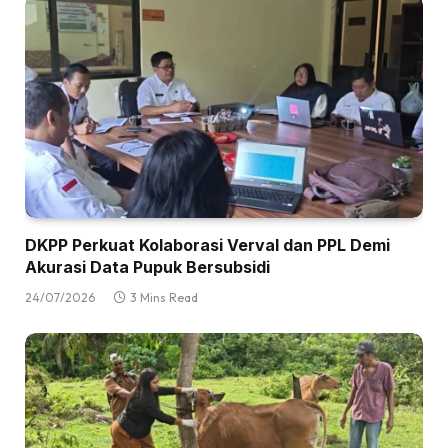
DKPP Perkuat Kolaborasi Verval dan PPL Demi
Akurasi Data Pupuk Bersubsidi
24/07/2026
3 Mins Read