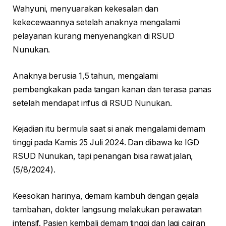
Wahyuni, menyuarakan kekesalan dan
kekecewaannya setelah anaknya mengalami
pelayanan kurang menyenangkan di RSUD
Nunukan.
Anaknya berusia 1,5 tahun, mengalami
pembengkakan pada tangan kanan dan terasa panas
setelah mendapat infus di RSUD Nunukan.
Kejadian itu bermula saat si anak mengalami demam
tinggi pada Kamis 25 Juli 2024. Dan dibawa ke IGD
RSUD Nunukan, tapi penangan bisa rawat jalan,
(5/8/2024).
Keesokan harinya, demam kambuh dengan gejala
tambahan, dokter langsung melakukan perawatan
intensif. Pasien kembali demam tinggi dan lagi cairan