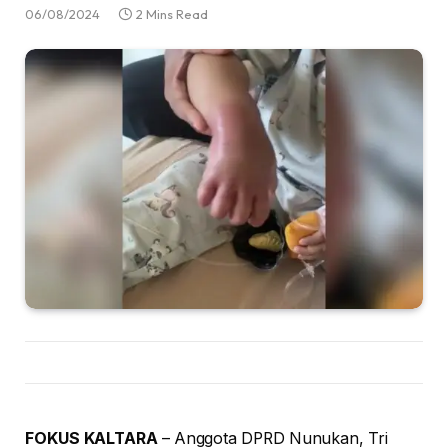
06/08/2024
2 Mins Read
FOKUS KALTARA
– Anggota DPRD Nunukan, Tri