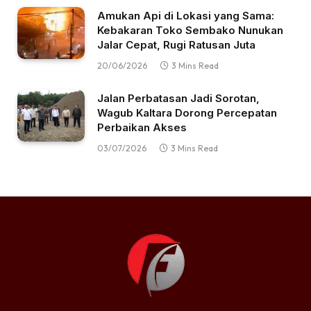
Amukan Api di Lokasi yang Sama:
Kebakaran Toko Sembako Nunukan
Jalar Cepat, Rugi Ratusan Juta
20/06/2026
3 Mins Read
Jalan Perbatasan Jadi Sorotan,
Wagub Kaltara Dorong Percepatan
Perbaikan Akses
03/07/2026
3 Mins Read