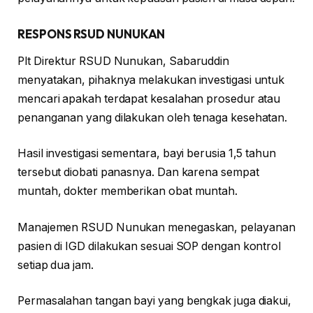
RESPONS RSUD NUNUKAN
Plt Direktur RSUD Nunukan, Sabaruddin
menyatakan, pihaknya melakukan investigasi untuk
mencari apakah terdapat kesalahan prosedur atau
penanganan yang dilakukan oleh tenaga kesehatan.
Hasil investigasi sementara, bayi berusia 1,5 tahun
tersebut diobati panasnya. Dan karena sempat
muntah, dokter memberikan obat muntah.
Manajemen RSUD Nunukan menegaskan, pelayanan
pasien di IGD dilakukan sesuai SOP dengan kontrol
setiap dua jam.
Permasalahan tangan bayi yang bengkak juga diakui,