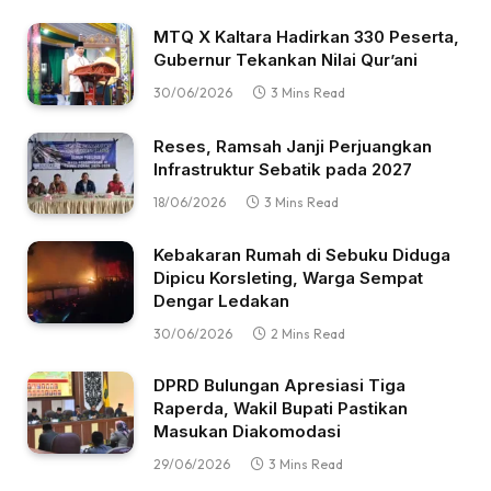
MTQ X Kaltara Hadirkan 330 Peserta,
Gubernur Tekankan Nilai Qur’ani
30/06/2026
3 Mins Read
Reses, Ramsah Janji Perjuangkan
Infrastruktur Sebatik pada 2027
18/06/2026
3 Mins Read
Kebakaran Rumah di Sebuku Diduga
Dipicu Korsleting, Warga Sempat
Dengar Ledakan
30/06/2026
2 Mins Read
DPRD Bulungan Apresiasi Tiga
Raperda, Wakil Bupati Pastikan
Masukan Diakomodasi
29/06/2026
3 Mins Read