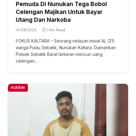
Pemuda Di Nunukan Tega Bobol
Celengan Majikan Untuk Bayar
Utang Dan Narkoba
14/08/2024
1 Min Read
FOKUS KALTARA – Seorang nelayan inisial AL (21)
warga Pulau Sebatik, Nunukan Kaltara. Diamankan
Polsek Sebatik Barat lantaran mencuri uang
celengan…
HUKRIM