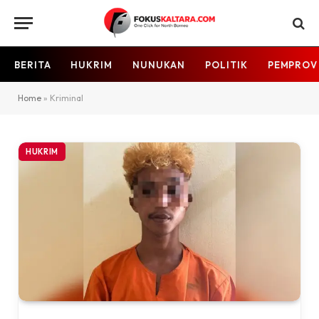
BERITA
HUKRIM
NUNUKAN
POLITIK
PEMPROV
Home
»
Kriminal
HUKRIM