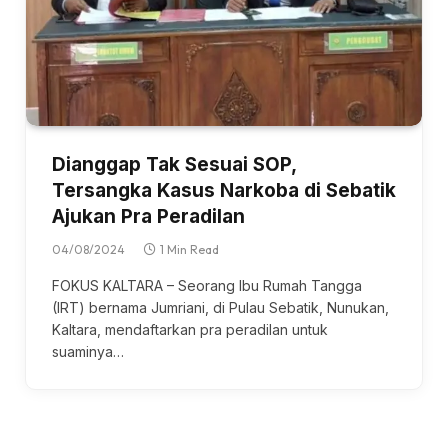
Dianggap Tak Sesuai SOP,
Tersangka Kasus Narkoba di Sebatik
Ajukan Pra Peradilan
04/08/2024
1 Min Read
FOKUS KALTARA – Seorang Ibu Rumah Tangga
(IRT) bernama Jumriani, di Pulau Sebatik, Nunukan,
Kaltara, mendaftarkan pra peradilan untuk
suaminya…