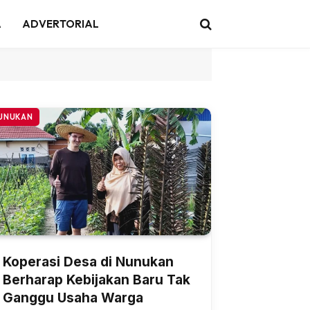
A
ADVERTORIAL
UNUKAN
Koperasi Desa di Nunukan
Berharap Kebijakan Baru Tak
Ganggu Usaha Warga