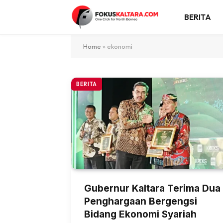
BERITA
Home
»
ekonomi
BERITA
Gubernur Kaltara Terima Dua
Penghargaan Bergengsi
Bidang Ekonomi Syariah