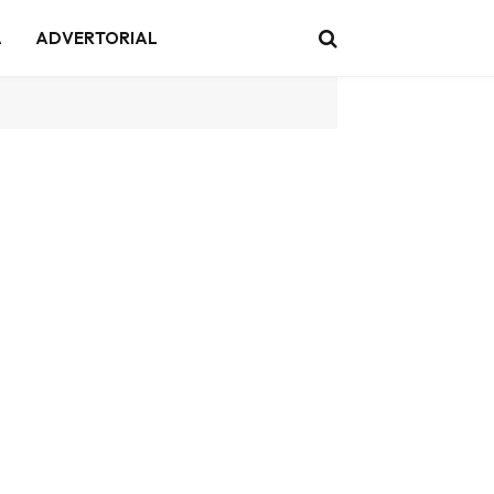
A
ADVERTORIAL