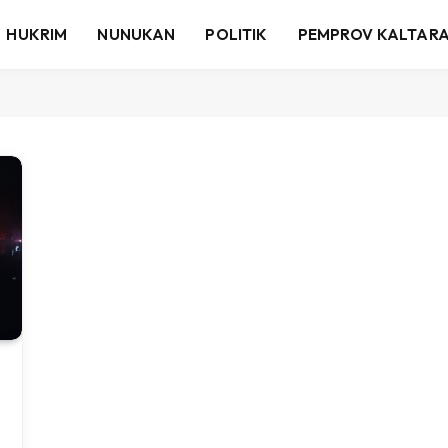
HUKRIM
NUNUKAN
POLITIK
PEMPROV KALTAR