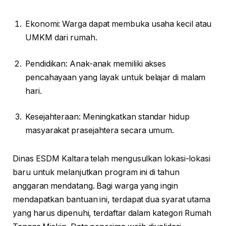
Ekonomi: Warga dapat membuka usaha kecil atau
UMKM dari rumah.
Pendidikan: Anak-anak memiliki akses
pencahayaan yang layak untuk belajar di malam
hari.
Kesejahteraan: Meningkatkan standar hidup
masyarakat prasejahtera secara umum.
Dinas ESDM Kaltara telah mengusulkan lokasi-lokasi
baru untuk melanjutkan program ini di tahun
anggaran mendatang. Bagi warga yang ingin
mendapatkan bantuan ini, terdapat dua syarat utama
yang harus dipenuhi, terdaftar dalam kategori Rumah