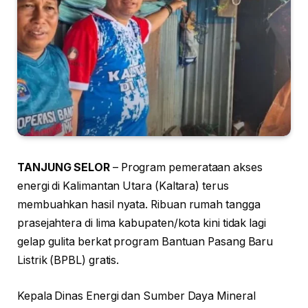
TANJUNG SELOR
– Program pemerataan akses
energi di Kalimantan Utara (Kaltara) terus
membuahkan hasil nyata. Ribuan rumah tangga
prasejahtera di lima kabupaten/kota kini tidak lagi
gelap gulita berkat program Bantuan Pasang Baru
Listrik (BPBL) gratis.
Kepala Dinas Energi dan Sumber Daya Mineral