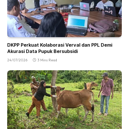
DKPP Perkuat Kolaborasi Verval dan PPL Demi
Akurasi Data Pupuk Bersubsidi
24/07/2026
3 Mins Read