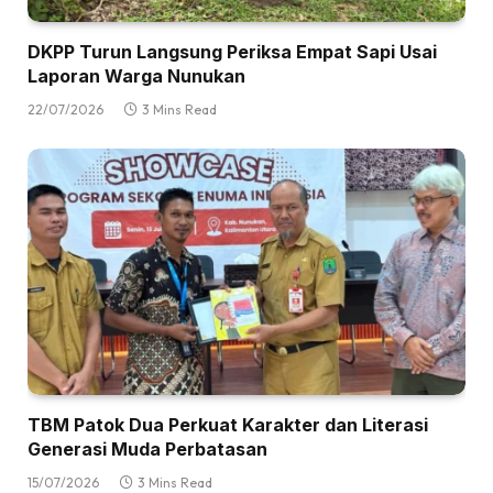
DKPP Turun Langsung Periksa Empat Sapi Usai
Laporan Warga Nunukan
22/07/2026
3 Mins Read
TBM Patok Dua Perkuat Karakter dan Literasi
Generasi Muda Perbatasan
15/07/2026
3 Mins Read