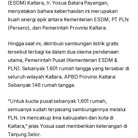
(ESDM) Kaltara, Ir. Yosua Batara Payangan,
menyatakan bahwa keberhasilan ini merupakan
buah sinergi apik antara Kementerian ESDM, PT PLN
(Persero), dan Pemerintah Provinsi Kaltara.
Hingga saat ini, distribusi sambungan listrik gratis
tersebut terbagi ke dalam dua skema pendanaan
utama, Pemerintah Pusat (Kementerian ESDM &
PLN): Sebanyak 1.601 rumah tangga yang tersebar di
seluruh wilayah Kaltara. APBD Provinsi Kaltara:
Sebanyak 146 rumah tangga.
“Untuk kuota pusat sebanyak 1.601 rumah,
semuanya sudah terpasang sambungannya melalui
PLN. Ini mencakup lima kabupaten dan kota di
Kaltara,” jelas Yosua saat memberikan keterangan di
Tanjung Selor.