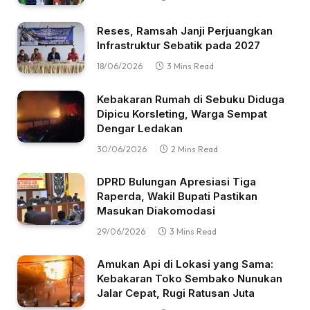
Reses, Ramsah Janji Perjuangkan
Infrastruktur Sebatik pada 2027
18/06/2026
3 Mins Read
Kebakaran Rumah di Sebuku Diduga
Dipicu Korsleting, Warga Sempat
Dengar Ledakan
30/06/2026
2 Mins Read
DPRD Bulungan Apresiasi Tiga
Raperda, Wakil Bupati Pastikan
Masukan Diakomodasi
29/06/2026
3 Mins Read
Amukan Api di Lokasi yang Sama:
Kebakaran Toko Sembako Nunukan
Jalar Cepat, Rugi Ratusan Juta