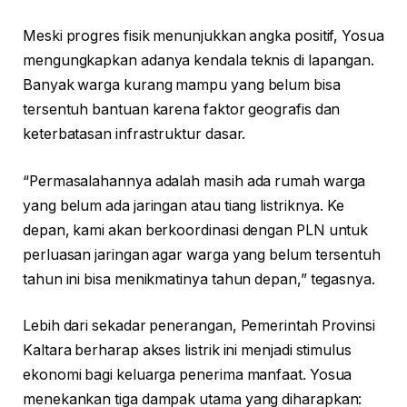
Meski progres fisik menunjukkan angka positif, Yosua
mengungkapkan adanya kendala teknis di lapangan.
Banyak warga kurang mampu yang belum bisa
tersentuh bantuan karena faktor geografis dan
keterbatasan infrastruktur dasar.
“Permasalahannya adalah masih ada rumah warga
yang belum ada jaringan atau tiang listriknya. Ke
depan, kami akan berkoordinasi dengan PLN untuk
perluasan jaringan agar warga yang belum tersentuh
tahun ini bisa menikmatinya tahun depan,” tegasnya.
Lebih dari sekadar penerangan, Pemerintah Provinsi
Kaltara berharap akses listrik ini menjadi stimulus
ekonomi bagi keluarga penerima manfaat. Yosua
menekankan tiga dampak utama yang diharapkan: