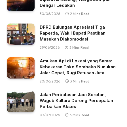
Dengar Ledakan
30/06/2026
2 Mins Read
DPRD Bulungan Apresiasi Tiga
Raperda, Wakil Bupati Pastikan
Masukan Diakomodasi
29/06/2026
3 Mins Read
Amukan Api di Lokasi yang Sama:
Kebakaran Toko Sembako Nunukan
Jalar Cepat, Rugi Ratusan Juta
20/06/2026
3 Mins Read
Jalan Perbatasan Jadi Sorotan,
Wagub Kaltara Dorong Percepatan
Perbaikan Akses
03/07/2026
3 Mins Read