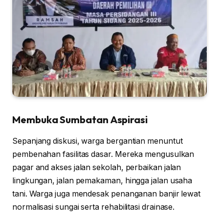
Membuka Sumbatan Aspirasi
Sepanjang diskusi, warga bergantian menuntut
pembenahan fasilitas dasar. Mereka mengusulkan
pagar and akses jalan sekolah, perbaikan jalan
lingkungan, jalan pemakaman, hingga jalan usaha
tani. Warga juga mendesak penanganan banjir lewat
normalisasi sungai serta rehabilitasi drainase.