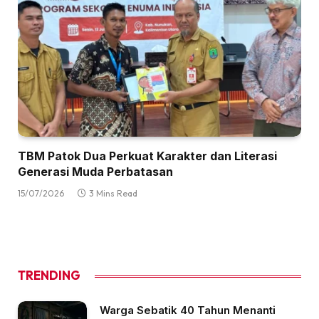
TBM Patok Dua Perkuat Karakter dan Literasi
Generasi Muda Perbatasan
15/07/2026
3 Mins Read
TRENDING
Warga Sebatik 40 Tahun Menanti