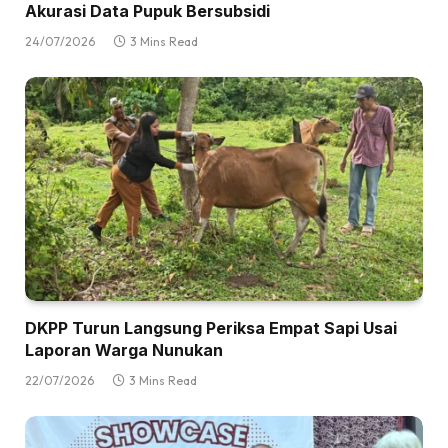
Akurasi Data Pupuk Bersubsidi
24/07/2026
3 Mins Read
DKPP Turun Langsung Periksa Empat Sapi Usai
Laporan Warga Nunukan
22/07/2026
3 Mins Read