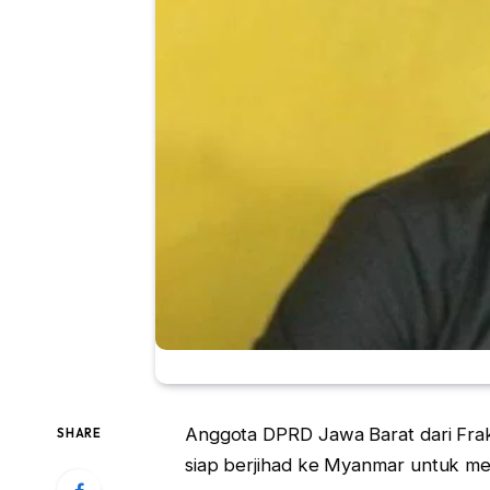
Anggota DPRD Jawa Barat dari Frak
SHARE
siap berjihad ke Myanmar untuk memb