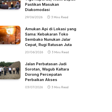
Pastikan Masukan
Diakomodasi
29/06/2026
3 Mins Read
Amukan Api di Lokasi yang
Sama: Kebakaran Toko
Sembako Nunukan Jalar
Cepat, Rugi Ratusan Juta
20/06/2026
3 Mins Read
Jalan Perbatasan Jadi
Sorotan, Wagub Kaltara
Dorong Percepatan
Perbaikan Akses
03/07/2026
3 Mins Read