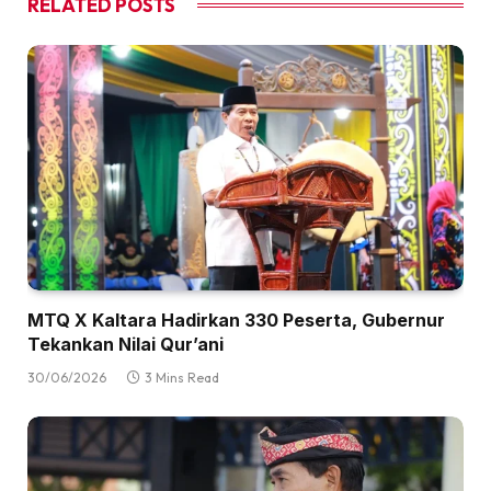
RELATED
POSTS
MTQ X Kaltara Hadirkan 330 Peserta, Gubernur
Tekankan Nilai Qur’ani
30/06/2026
3 Mins Read