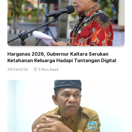
Harganas 2026, Gubernur Kaltara Serukan
Ketahanan Keluarga Hadapi Tantangan Digital
29/06/2026
3 Mins Read