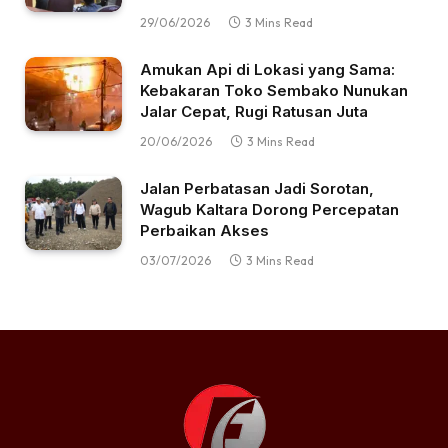
29/06/2026
3 Mins Read
Amukan Api di Lokasi yang Sama:
Kebakaran Toko Sembako Nunukan
Jalar Cepat, Rugi Ratusan Juta
20/06/2026
3 Mins Read
Jalan Perbatasan Jadi Sorotan,
Wagub Kaltara Dorong Percepatan
Perbaikan Akses
03/07/2026
3 Mins Read