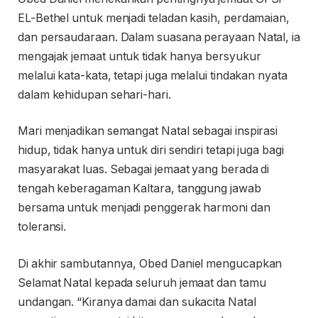
EL-Bethel untuk menjadi teladan kasih, perdamaian,
dan persaudaraan. Dalam suasana perayaan Natal, ia
mengajak jemaat untuk tidak hanya bersyukur
melalui kata-kata, tetapi juga melalui tindakan nyata
dalam kehidupan sehari-hari.
Mari menjadikan semangat Natal sebagai inspirasi
hidup, tidak hanya untuk diri sendiri tetapi juga bagi
masyarakat luas. Sebagai jemaat yang berada di
tengah keberagaman Kaltara, tanggung jawab
bersama untuk menjadi penggerak harmoni dan
toleransi.
Di akhir sambutannya, Obed Daniel mengucapkan
Selamat Natal kepada seluruh jemaat dan tamu
undangan. “Kiranya damai dan sukacita Natal