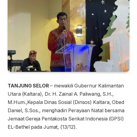
TANJUNG SELOR
– mewakili Gubernur Kalimantan
Utara (Kaltara), Dr. H. Zainal A. Paliwang, S.H.,
M.Hum.,Kepala Dinas Sosial (Dinsos) Kaltara, Obed
Daniel, S.Sos., menghadiri Perayaan Natal bersama
Jemaat Gereja Pentakosta Serikat Indonesia (GPSI)
EL-Bethel pada Jumat, (13/12).