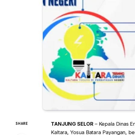
TANJUNG SELOR
– Kepala Dinas E
SHARE
Kaltara, Yosua Batara Payangan, 