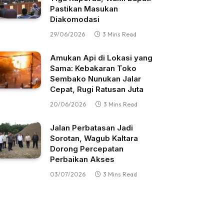
Pastikan Masukan
Diakomodasi
29/06/2026
3 Mins Read
Amukan Api di Lokasi yang
Sama: Kebakaran Toko
Sembako Nunukan Jalar
Cepat, Rugi Ratusan Juta
20/06/2026
3 Mins Read
Jalan Perbatasan Jadi
Sorotan, Wagub Kaltara
Dorong Percepatan
Perbaikan Akses
03/07/2026
3 Mins Read