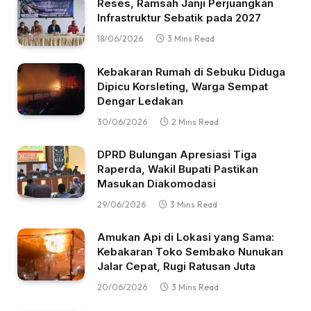
Reses, Ramsah Janji Perjuangkan
Infrastruktur Sebatik pada 2027
18/06/2026
3 Mins Read
Kebakaran Rumah di Sebuku Diduga
Dipicu Korsleting, Warga Sempat
Dengar Ledakan
30/06/2026
2 Mins Read
DPRD Bulungan Apresiasi Tiga
Raperda, Wakil Bupati Pastikan
Masukan Diakomodasi
29/06/2026
3 Mins Read
Amukan Api di Lokasi yang Sama:
Kebakaran Toko Sembako Nunukan
Jalar Cepat, Rugi Ratusan Juta
20/06/2026
3 Mins Read