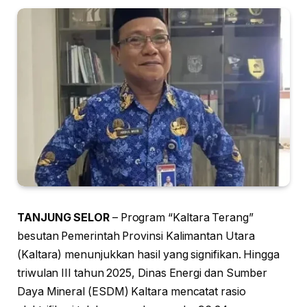
TANJUNG SELOR
– Program “Kaltara Terang”
besutan Pemerintah Provinsi Kalimantan Utara
(Kaltara) menunjukkan hasil yang signifikan. Hingga
triwulan III tahun 2025, Dinas Energi dan Sumber
Daya Mineral (ESDM) Kaltara mencatat rasio