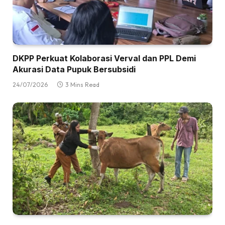
DKPP Perkuat Kolaborasi Verval dan PPL Demi
Akurasi Data Pupuk Bersubsidi
24/07/2026
3 Mins Read