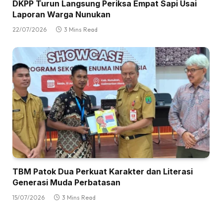
DKPP Turun Langsung Periksa Empat Sapi Usai
Laporan Warga Nunukan
22/07/2026
3 Mins Read
TBM Patok Dua Perkuat Karakter dan Literasi
Generasi Muda Perbatasan
15/07/2026
3 Mins Read