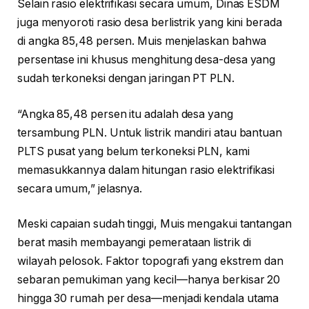
Selain rasio elektrifikasi secara umum, Dinas ESDM
juga menyoroti rasio desa berlistrik yang kini berada
di angka 85,48 persen. Muis menjelaskan bahwa
persentase ini khusus menghitung desa-desa yang
sudah terkoneksi dengan jaringan PT PLN.
“Angka 85,48 persen itu adalah desa yang
tersambung PLN. Untuk listrik mandiri atau bantuan
PLTS pusat yang belum terkoneksi PLN, kami
memasukkannya dalam hitungan rasio elektrifikasi
secara umum,” jelasnya.
Meski capaian sudah tinggi, Muis mengakui tantangan
berat masih membayangi pemerataan listrik di
wilayah pelosok. Faktor topografi yang ekstrem dan
sebaran pemukiman yang kecil—hanya berkisar 20
hingga 30 rumah per desa—menjadi kendala utama