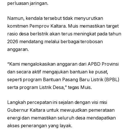
perluasan jaringan.
Namun, kendala tersebut tidak menyurutkan
komitmen Pemprov Kaltara. Muis memastikan target
rasio desa berlistrik akan terus meningkat pada tahun
2026 mendatang melalui berbagai terobosan
anggaran.
“Kami mengalokasikan anggaran dari APBD Provinsi
dan secara aktif mengajukan bantuan ke pusat,
seperti program Bantuan Pasang Baru Listrik (BPBL)
serta program Listrik Desa,” tegas Muis.
Langkah percepatan ini sejalan dengan visi misi
Gubernur Kaltara untuk mewujudkan pemerataan
energi dan memastikan seluruh desa mendapatkan
akses penerangan yang layak.