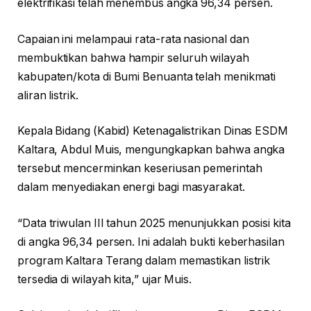
elektrifikasi telah menembus angka 96,34 persen.
Capaian ini melampaui rata-rata nasional dan
membuktikan bahwa hampir seluruh wilayah
kabupaten/kota di Bumi Benuanta telah menikmati
aliran listrik.
Kepala Bidang (Kabid) Ketenagalistrikan Dinas ESDM
Kaltara, Abdul Muis, mengungkapkan bahwa angka
tersebut mencerminkan keseriusan pemerintah
dalam menyediakan energi bagi masyarakat.
“Data triwulan III tahun 2025 menunjukkan posisi kita
di angka 96,34 persen. Ini adalah bukti keberhasilan
program Kaltara Terang dalam memastikan listrik
tersedia di wilayah kita,” ujar Muis.