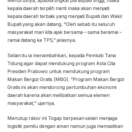
Menurutnya, apabila tingkat partisipasi tinggi, maka
kepala daerah terpilih nanti maka akan menjadi
kepala daerah terbaik yang menjadi Bupati dan Wakil
Bupati yang akan datang. “Oleh sebab itu seluruh
masyarakat mari kita ajak bersama – sama beramai –
ramai datang ke TPS,” jelasnya.
Selain itu ia menambahkan, kepada Pemkab Tana
Tidung agar dapat mendukung program Asta Cita
Presiden Prabowo untuk mendukung program
Makan Bergizi Gratis (MBG). “Program Makan Bergizi
Gratis ini akan mendorong pertumbuhan ekonomi
daerah karena akan melibatkan semua elemen
masyarakat,” ujarnya.
Menutup rakor ini Togap berpesan selain menjaga
logistik pemilu dengan aman namun juga memastikan