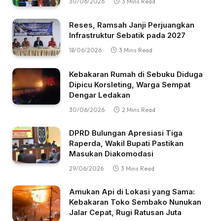
30/06/2026
3 Mins Read
Reses, Ramsah Janji Perjuangkan
Infrastruktur Sebatik pada 2027
18/06/2026
3 Mins Read
Kebakaran Rumah di Sebuku Diduga
Dipicu Korsleting, Warga Sempat
Dengar Ledakan
30/06/2026
2 Mins Read
DPRD Bulungan Apresiasi Tiga
Raperda, Wakil Bupati Pastikan
Masukan Diakomodasi
29/06/2026
3 Mins Read
Amukan Api di Lokasi yang Sama:
Kebakaran Toko Sembako Nunukan
Jalar Cepat, Rugi Ratusan Juta