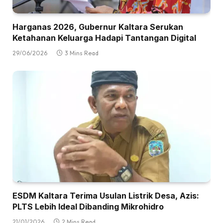
Harganas 2026, Gubernur Kaltara Serukan
Ketahanan Keluarga Hadapi Tantangan Digital
29/06/2026
3 Mins Read
ESDM Kaltara Terima Usulan Listrik Desa, Azis:
PLTS Lebih Ideal Dibanding Mikrohidro
21/01/2026
2 Mins Read