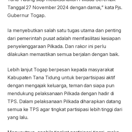
Tanggal 27 November 2024 dengan damai,” kata Pjs.
Gubernur Togap.
Ia menyebutkan salah satu tugas utama dan penting
dari pemerintah pusat adalah memfasilitasi kesiapan
penyelenggaraan Pilkada. Dan rakor ini perlu
dilakukan memastikan semua berjalan dengan baik.
Lebih lanjut Togap berpesan kepada masyarakat
Kabupaten Tana Tidung untuk berpartisipasi aktif
dengan mengajak keluarga, teman dan siapa pun
mendukung pelaksanaan Pilkada dengan hadir di
TPS. Dalam pelaksanaan Pilkada diharapkan datang
semua ke TPS agar tingkat partisipasi lebih tinggi dari
yang lalu.