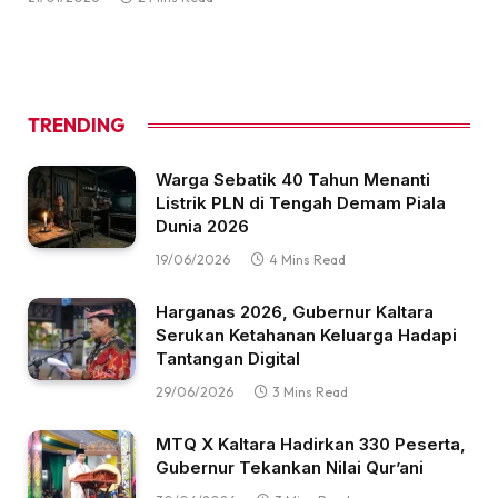
TRENDING
Warga Sebatik 40 Tahun Menanti
Listrik PLN di Tengah Demam Piala
Dunia 2026
19/06/2026
4 Mins Read
Harganas 2026, Gubernur Kaltara
Serukan Ketahanan Keluarga Hadapi
Tantangan Digital
29/06/2026
3 Mins Read
MTQ X Kaltara Hadirkan 330 Peserta,
Gubernur Tekankan Nilai Qur’ani