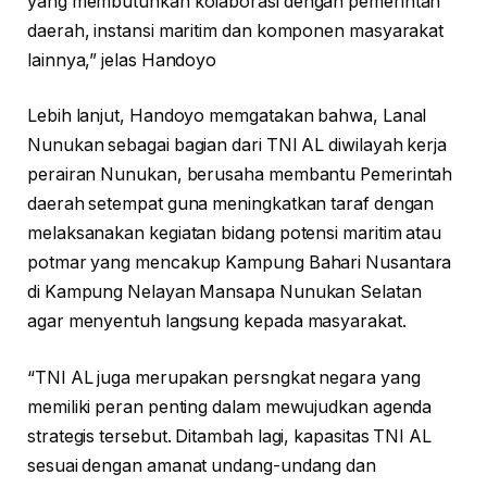
yang membutuhkan kolaborasi dengan pemerintah
daerah, instansi maritim dan komponen masyarakat
lainnya,” jelas Handoyo
Lebih lanjut, Handoyo memgatakan bahwa, Lanal
Nunukan sebagai bagian dari TNI AL diwilayah kerja
perairan Nunukan, berusaha membantu Pemerintah
daerah setempat guna meningkatkan taraf dengan
melaksanakan kegiatan bidang potensi maritim atau
potmar yang mencakup Kampung Bahari Nusantara
di Kampung Nelayan Mansapa Nunukan Selatan
agar menyentuh langsung kepada masyarakat.
“TNI AL juga merupakan persngkat negara yang
memiliki peran penting dalam mewujudkan agenda
strategis tersebut. Ditambah lagi, kapasitas TNI AL
sesuai dengan amanat undang-undang dan