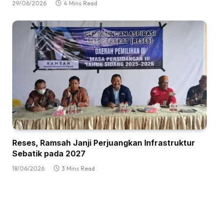
29/06/2026
4 Mins Read
Reses, Ramsah Janji Perjuangkan Infrastruktur
Sebatik pada 2027
18/06/2026
3 Mins Read