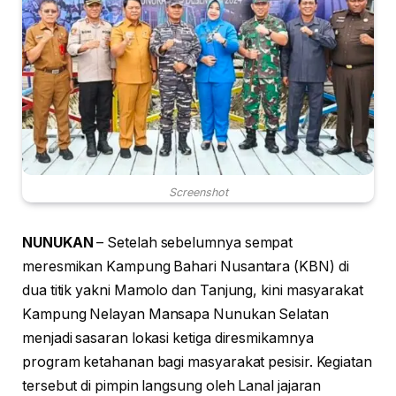
Screenshot
NUNUKAN
– Setelah sebelumnya sempat
meresmikan Kampung Bahari Nusantara (KBN) di
dua titik yakni Mamolo dan Tanjung, kini masyarakat
Kampung Nelayan Mansapa Nunukan Selatan
menjadi sasaran lokasi ketiga diresmikamnya
program ketahanan bagi masyarakat pesisir. Kegiatan
tersebut di pimpin langsung oleh Lanal jajaran