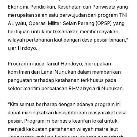
Ekonomi, Pendidikan, Kesehatan dan Pariwisata yang
merupakan salah satu perwujudan dari program TNI
AL yaitu, Operasi Militer Selain Perang (OPSP) yang
bertujuan untuk melaksanakan memberdayakan
wilayah pertahanan laut dengan desa pesisir binaan,”
ujar Hndoyo.
Program ini juga, lanjut Handoyo, merupakan
komitmen dari Lanal Nunukan dalam memberikan
penguatan terhadap ketahanan terkhusus pada
sektor maritim perbatasan RI-Malaysia di Nunukan.
“Kita semua berharap dengan adanya program ini
dapat meningkatkan kesejahteraan masyarakat desa
pesisir. Program ini berbasis kearifan lokal untuk
menjadi kekuatan pertahanan wilayah matra laut