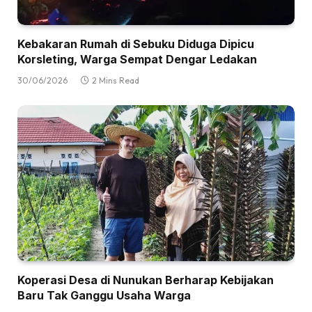
Kebakaran Rumah di Sebuku Diduga Dipicu
Korsleting, Warga Sempat Dengar Ledakan
30/06/2026
2 Mins Read
Koperasi Desa di Nunukan Berharap Kebijakan
Baru Tak Ganggu Usaha Warga