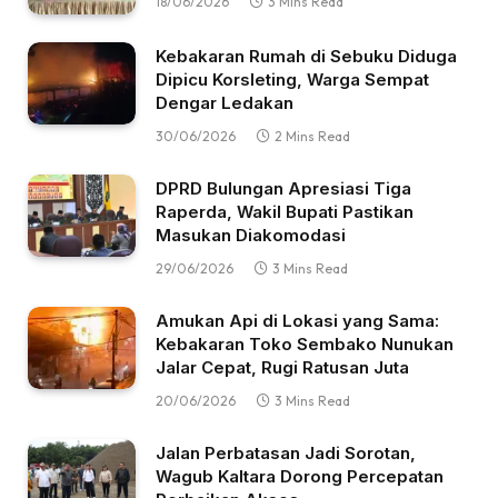
18/06/2026
3 Mins Read
Kebakaran Rumah di Sebuku Diduga
Dipicu Korsleting, Warga Sempat
Dengar Ledakan
30/06/2026
2 Mins Read
DPRD Bulungan Apresiasi Tiga
Raperda, Wakil Bupati Pastikan
Masukan Diakomodasi
29/06/2026
3 Mins Read
Amukan Api di Lokasi yang Sama:
Kebakaran Toko Sembako Nunukan
Jalar Cepat, Rugi Ratusan Juta
20/06/2026
3 Mins Read
Jalan Perbatasan Jadi Sorotan,
Wagub Kaltara Dorong Percepatan