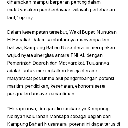
diharaokan mampu berperan penting dalam
melaksanakan pemberdayaan wilayah pertahanan
laut,” ujarny.
Dalam kesempatan tersebut, Wakil Bupati Nunukan
H.Hanafiah dalam sambutannya menyampailam
bahwa, Kampung Bahari Nusantara ini merupakan
wujud nyata sinergitas antara TNI AL dengan
Pemerintah Daerah dan Masyarakat. Tujuannya
adalah untuk meningkatkan kesejahteraan
masyarakat pesisir melalui pengembangan potensi
maritim, pendidikan, kesehatan, ekonomi serta
penguatan budaya kemaritiman.
“Harapannya, dengan diresmikannya Kampung
Nelayan Kelurahan Mansapa sebagai bagian dari
Kampung Bahari Nusantara, potensi ini dapat terus di