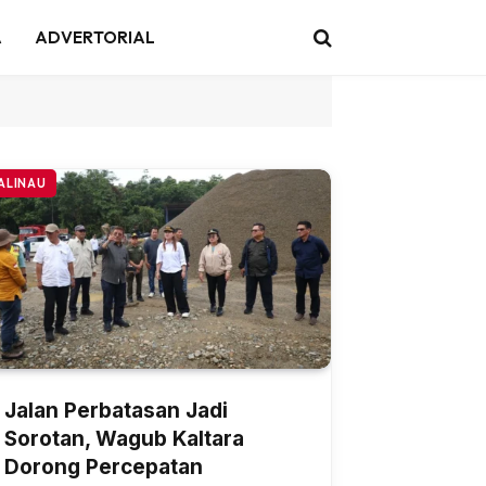
A
ADVERTORIAL
ALINAU
Jalan Perbatasan Jadi
Sorotan, Wagub Kaltara
Dorong Percepatan